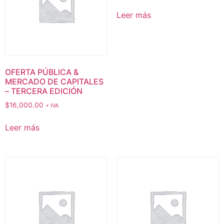
Leer más
OFERTA PÚBLICA &
MERCADO DE CAPITALES
– TERCERA EDICIÓN
$
16,000.00
+ IVA
Leer más