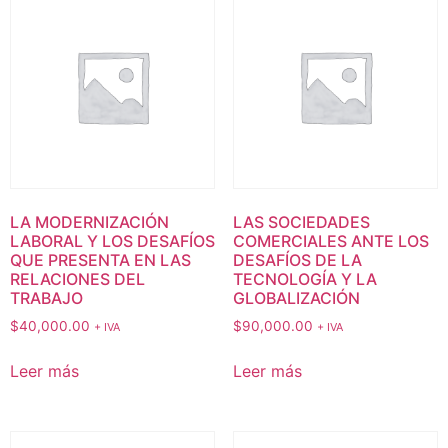
LA MODERNIZACIÓN
LAS SOCIEDADES
LABORAL Y LOS DESAFÍOS
COMERCIALES ANTE LOS
QUE PRESENTA EN LAS
DESAFÍOS DE LA
RELACIONES DEL
TECNOLOGÍA Y LA
TRABAJO
GLOBALIZACIÓN
$
40,000.00
$
90,000.00
+ IVA
+ IVA
Leer más
Leer más