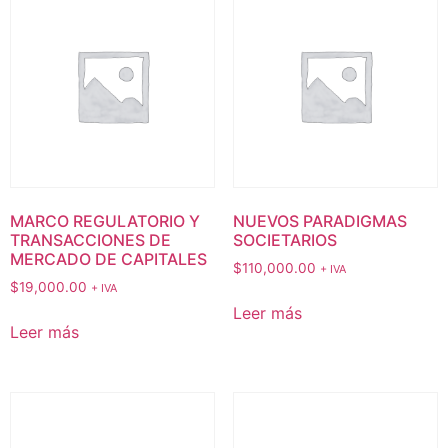
MARCO REGULATORIO Y
NUEVOS PARADIGMAS
TRANSACCIONES DE
SOCIETARIOS
MERCADO DE CAPITALES
$
110,000.00
+ IVA
$
19,000.00
+ IVA
Leer más
Leer más