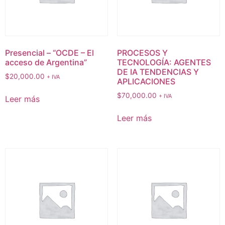
Presencial – “OCDE – El
PROCESOS Y
acceso de Argentina”
TECNOLOGÍA: AGENTES
DE IA TENDENCIAS Y
$
20,000.00
+ IVA
APLICACIONES
$
70,000.00
+ IVA
Leer más
Leer más