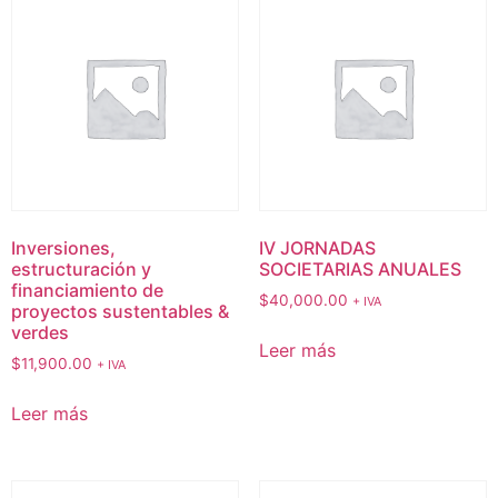
Inversiones,
IV JORNADAS
estructuración y
SOCIETARIAS ANUALES
financiamiento de
$
40,000.00
+ IVA
proyectos sustentables &
verdes
Leer más
$
11,900.00
+ IVA
Leer más