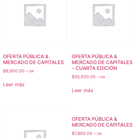
OFERTA PÚBLICA &
OFERTA PÚBLICA &
MERCADO DE CAPITALES
MERCADO DE CAPITALES
– CUARTA EDICIÓN
$
8,900.00
+ IVA
$
55,000.00
+ IVA
Leer más
Leer más
OFERTA PÚBLICA &
MERCADO DE CAPITALES
$
7,800.00
+ IVA