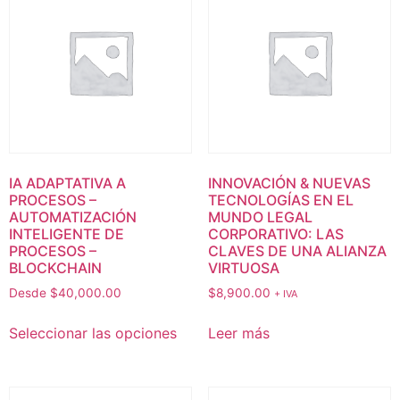
IA ADAPTATIVA A
INNOVACIÓN & NUEVAS
PROCESOS –
TECNOLOGÍAS EN EL
AUTOMATIZACIÓN
MUNDO LEGAL
INTELIGENTE DE
CORPORATIVO: LAS
PROCESOS –
CLAVES DE UNA ALIANZA
BLOCKCHAIN
VIRTUOSA
Desde
$
40,000.00
$
8,900.00
+ IVA
Seleccionar las opciones
Leer más