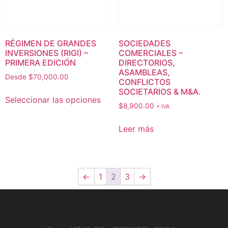
RÉGIMEN DE GRANDES
SOCIEDADES
INVERSIONES (RIGI) –
COMERCIALES –
PRIMERA EDICIÓN
DIRECTORIOS,
ASAMBLEAS,
Desde
$
70,000.00
CONFLICTOS
SOCIETARIOS & M&A.
Seleccionar las opciones
$
8,900.00
+ IVA
Leer más
←
1
2
3
→