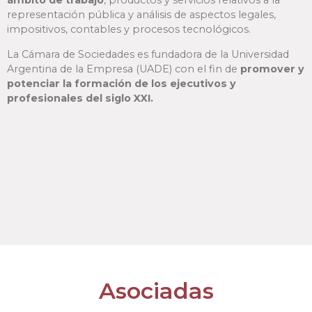
ámbito de trabajo
, productos y servicios relativos a la
representación pública y análisis de aspectos legales,
impositivos, contables y procesos tecnológicos.
La Cámara de Sociedades es fundadora de la Universidad
Argentina de la Empresa (UADE) con el fin de
promover y
potenciar la formación de los ejecutivos y
profesionales del siglo XXI.
Asociadas