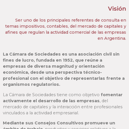
Visión
Ser uno de los principales referentes de consulta en
temas impositivos, contables, del mercado de capitales y
afines que regulan la actividad comercial de las empresas
en Argentina.
La Cámara de Sociedades es una asociación civil sin
fines de lucro, fundada en 1952, que reúne a
empresas de diversa magnitud y orientación
económica, desde una perspectiva técnico-
profesional con el objetivo de representarlas frente a
organismos regulatorios.
La Cámara de Sociedades tiene como objetivo
fomentar
activamente el desarrollo de las empresas
, del
mercado de capitales y la interacción entre profesionales
vinculados a la actividad empresarial.
Mediante sus Consejos Consultivos promueve un