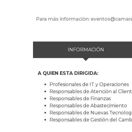
Para más información: eventos@cama
INFORMACIÓN
A QUIEN ESTA DIRIGIDA:
Profesionales de IT y Operaciones
Responsables de Atención al Clien
Responsables de Finanzas
Responsables de Abastecimiento
Responsables de Nuevas Tecnolog
Responsables de Gestión del Camb