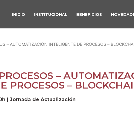
INICIO
INSTITUCIONAL
BENEFICIOS
NOVEDAD
SOS – AUTOMATIZACIÓN INTELIGENTE DE PROCESOS – BLOCKCHA
 PROCESOS – AUTOMATIZA
E PROCESOS – BLOCKCHA
40h | Jornada de Actualización