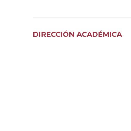
DIRECCIÓN ACADÉMICA