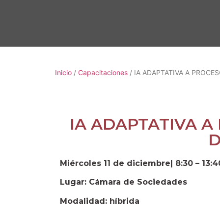
Inicio
/
Capacitaciones
/ IA ADAPTATIVA A PROCE
IA ADAPTATIVA A
D
Miércoles 11 de diciembre| 8:30 – 13:
Lugar: Cámara de Sociedades
Modalidad: híbrida