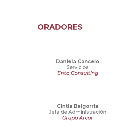
ORADORES
Daniela Cancelo
Servicios
Enta Consulting
Cintia Baigorria
Jefa de Administración
Grupo Arcor