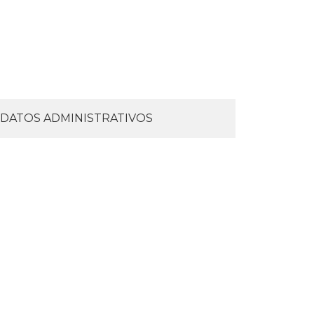
DATOS ADMINISTRATIVOS