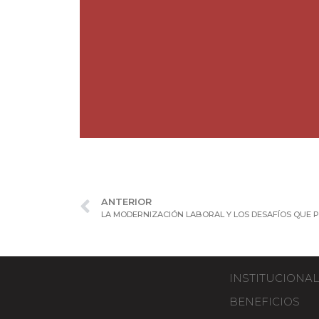
ANTERIOR
INSTITUCIONAL
BENEFICIOS