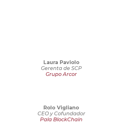
Laura Paviolo
Gerenta de SCP
Grupo Arcor
Rolo Vigliano
CEO y Cofundador
Pala BlockChain