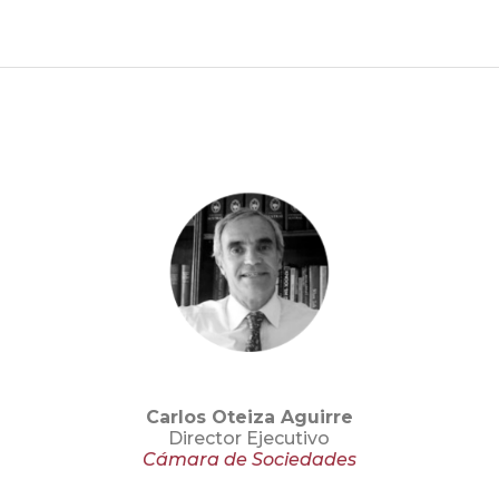
Carlos Oteiza Aguirre
Director Ejecutivo
Cámara de Sociedades