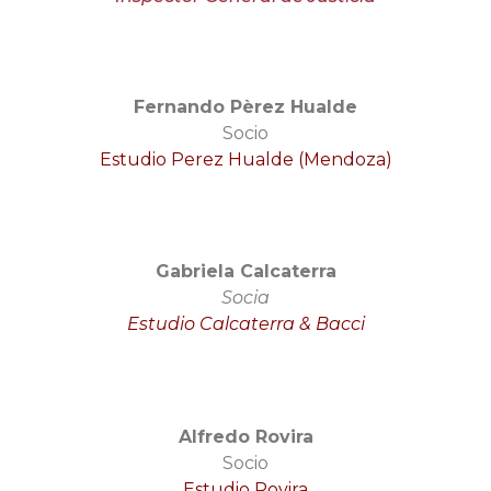
Fernando Pèrez Hualde
Socio
Estudio Perez Hualde (Mendoza)
Gabriela Calcaterra
Socia
Estudio Calcaterra & Bacci
Alfredo Rovira
Socio
Estudio Rovira