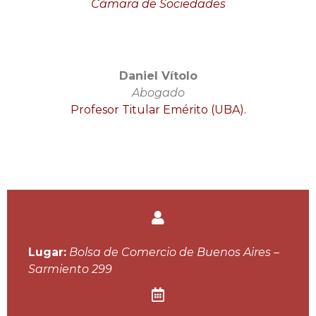
Cámara de Sociedades
Daniel Vítolo
Abogado
Profesor Titular Emérito (UBA).
Lugar:
Bolsa de Comercio de Buenos Aires –
Sarmiento 299