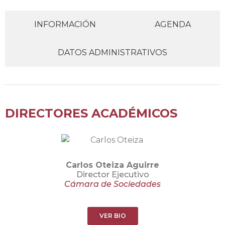
INFORMACIÓN
AGENDA
DATOS ADMINISTRATIVOS
DIRECTORES ACADÉMICOS
Carlos Oteiza Aguirre
Director Ejecutivo
Cámara de Sociedades
VER BIO