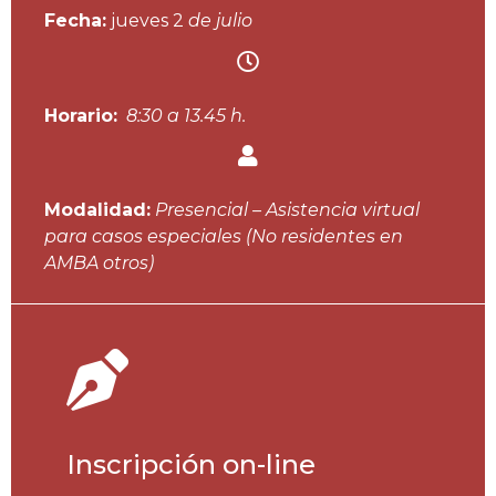
Fecha:
jueves 2
de julio
Horario:
8:30 a 13.45 h.
Modalidad:
Presencial – Asistencia virtual
para casos especiales (No residentes en
AMBA otros)
Inscripción on-line