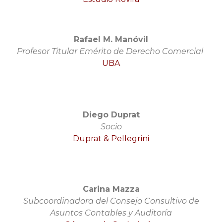
Rafael M. Manóvil
Profesor Titular Emérito de Derecho Comercial
UBA
Diego Duprat
Socio
Duprat & Pellegrini
Carina Mazza
Subcoordinadora del Consejo Consultivo de
Asuntos Contables y Auditoría