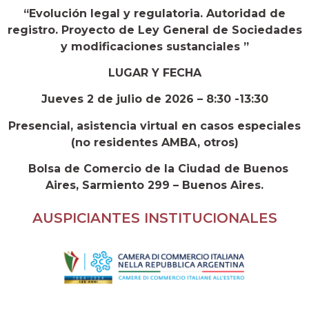
“Evolución legal y regulatoria. Autoridad de
registro. Proyecto de Ley General de Sociedades
y modificaciones sustanciales ”
LUGAR Y FECHA
Jueves 2 de julio de 2026 – 8:30 -13:30
Presencial, asistencia virtual en casos especiales
(no residentes AMBA, otros)
Bolsa de Comercio de la Ciudad de Buenos
Aires, Sarmiento 299 – Buenos Aires.
AUSPICIANTES INSTITUCIONALES