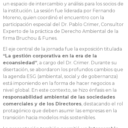
un espacio de intercambio y análisis para los socios de
la institución. La sesión fue liderada por Fernando
Moreno, quien coordinó el encuentro con la
participación especial del Dr. Pablo Crimer, Consultor
Experto de la práctica de Derecho Ambiental de la
firma Bruchou & Funes.
El eje central de la jornada fue la exposición titulada
“La gestión corporativa en la era de la
ecoansiedad”
, a cargo del Dr. Crimer. Durante su
disertación, se abordaron los profundos cambios que
la agenda ESG (ambiental, social y de gobernanza)
está imponiendo en la forma de hacer negocios a
nivel global. En este contexto, se hizo énfasis en la
responsabilidad ambiental de las sociedades
comerciales y de los Directores
, destacando el rol
protagónico que deben asumir las empresas en la
transición hacia modelos más sostenibles.