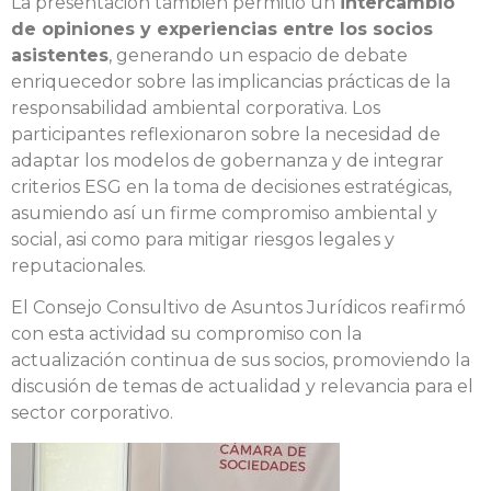
La presentación también permitió un
intercambio
de opiniones y experiencias entre los socios
asistentes
, generando un espacio de debate
enriquecedor sobre las implicancias prácticas de la
responsabilidad ambiental corporativa. Los
participantes reflexionaron sobre la necesidad de
adaptar los modelos de gobernanza y de integrar
criterios ESG en la toma de decisiones estratégicas,
asumiendo así un firme compromiso ambiental y
social, asi como para mitigar riesgos legales y
reputacionales.
El Consejo Consultivo de Asuntos Jurídicos reafirmó
con esta actividad su compromiso con la
actualización continua de sus socios, promoviendo la
discusión de temas de actualidad y relevancia para el
sector corporativo.