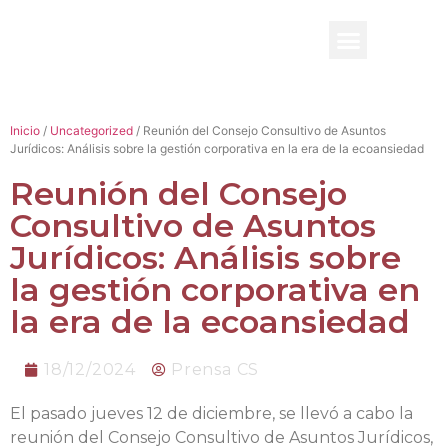
BENEFICIO UADE
Inicio
/
Uncategorized
/ Reunión del Consejo Consultivo de Asuntos
Jurídicos: Análisis sobre la gestión corporativa en la era de la ecoansiedad
Reunión del Consejo
Consultivo de Asuntos
Jurídicos: Análisis sobre
la gestión corporativa en
la era de la ecoansiedad
18/12/2024
Prensa CS
El pasado jueves 12 de diciembre, se llevó a cabo la
reunión del Consejo Consultivo de Asuntos Jurídicos,