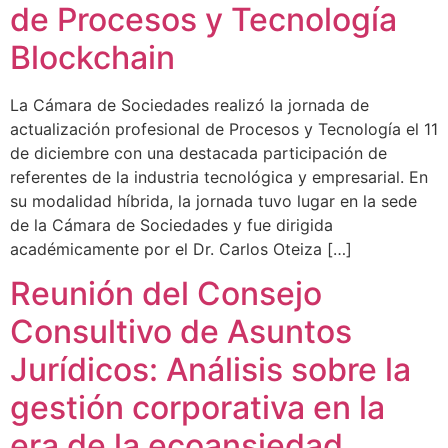
de Procesos y Tecnología
Blockchain
La Cámara de Sociedades realizó la jornada de
actualización profesional de Procesos y Tecnología el 11
de diciembre con una destacada participación de
referentes de la industria tecnológica y empresarial. En
su modalidad híbrida, la jornada tuvo lugar en la sede
de la Cámara de Sociedades y fue dirigida
académicamente por el Dr. Carlos Oteiza […]
Reunión del Consejo
Consultivo de Asuntos
Jurídicos: Análisis sobre la
gestión corporativa en la
era de la ecoansiedad