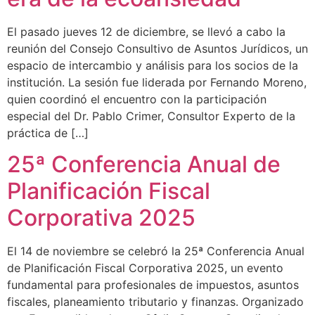
El pasado jueves 12 de diciembre, se llevó a cabo la
reunión del Consejo Consultivo de Asuntos Jurídicos, un
espacio de intercambio y análisis para los socios de la
institución. La sesión fue liderada por Fernando Moreno,
quien coordinó el encuentro con la participación
especial del Dr. Pablo Crimer, Consultor Experto de la
práctica de […]
25ª Conferencia Anual de
Planificación Fiscal
Corporativa 2025
El 14 de noviembre se celebró la 25ª Conferencia Anual
de Planificación Fiscal Corporativa 2025, un evento
fundamental para profesionales de impuestos, asuntos
fiscales, planeamiento tributario y finanzas. Organizado