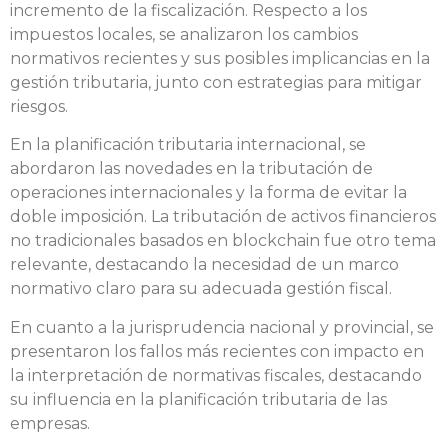
incremento de la fiscalización. Respecto a los
impuestos locales, se analizaron los cambios
normativos recientes y sus posibles implicancias en la
gestión tributaria, junto con estrategias para mitigar
riesgos.
En la planificación tributaria internacional, se
abordaron las novedades en la tributación de
operaciones internacionales y la forma de evitar la
doble imposición. La tributación de activos financieros
no tradicionales basados en blockchain fue otro tema
relevante, destacando la necesidad de un marco
normativo claro para su adecuada gestión fiscal.
En cuanto a la jurisprudencia nacional y provincial, se
presentaron los fallos más recientes con impacto en
la interpretación de normativas fiscales, destacando
su influencia en la planificación tributaria de las
empresas.