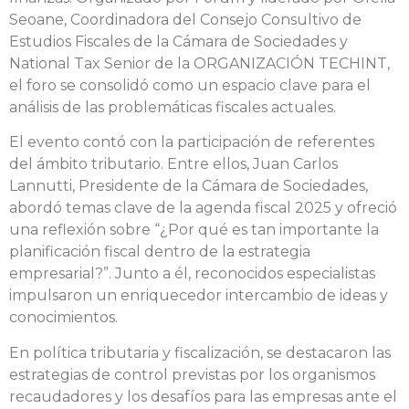
Seoane, Coordinadora del Consejo Consultivo de
Estudios Fiscales de la Cámara de Sociedades y
National Tax Senior de la ORGANIZACIÓN TECHINT,
el foro se consolidó como un espacio clave para el
análisis de las problemáticas fiscales actuales.
El evento contó con la participación de referentes
del ámbito tributario. Entre ellos, Juan Carlos
Lannutti, Presidente de la Cámara de Sociedades,
abordó temas clave de la agenda fiscal 2025 y ofreció
una reflexión sobre “¿Por qué es tan importante la
planificación fiscal dentro de la estrategia
empresarial?”. Junto a él, reconocidos especialistas
impulsaron un enriquecedor intercambio de ideas y
conocimientos.
En política tributaria y fiscalización, se destacaron las
estrategias de control previstas por los organismos
recaudadores y los desafíos para las empresas ante el