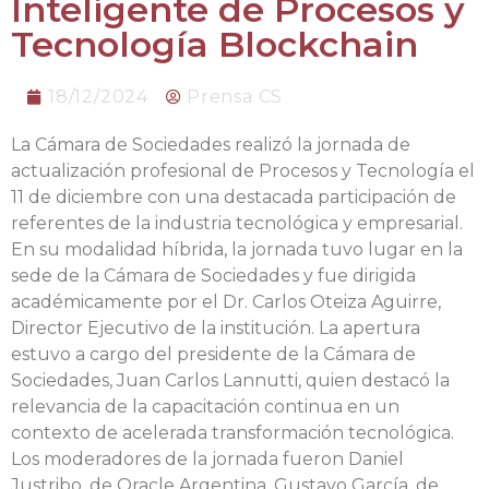
Inteligente de Procesos y
Tecnología Blockchain
18/12/2024
Prensa CS
La Cámara de Sociedades realizó la jornada de
actualización profesional de Procesos y Tecnología el
11 de diciembre con una destacada participación de
referentes de la industria tecnológica y empresarial.
En su modalidad híbrida, la jornada tuvo lugar en la
sede de la Cámara de Sociedades y fue dirigida
académicamente por el Dr. Carlos Oteiza Aguirre,
Director Ejecutivo de la institución. La apertura
estuvo a cargo del presidente de la Cámara de
Sociedades, Juan Carlos Lannutti, quien destacó la
relevancia de la capacitación continua en un
contexto de acelerada transformación tecnológica.
Los moderadores de la jornada fueron Daniel
Justribo, de Oracle Argentina, Gustavo García, de