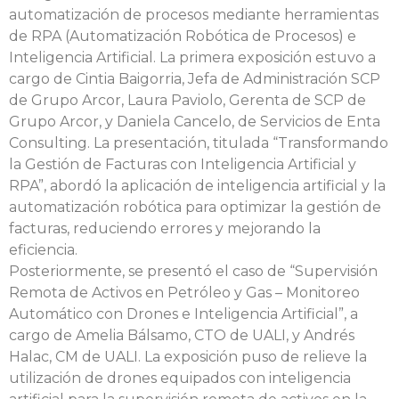
automatización de procesos mediante herramientas
de RPA (Automatización Robótica de Procesos) e
Inteligencia Artificial. La primera exposición estuvo a
cargo de Cintia Baigorria, Jefa de Administración SCP
de Grupo Arcor, Laura Paviolo, Gerenta de SCP de
Grupo Arcor, y Daniela Cancelo, de Servicios de Enta
Consulting. La presentación, titulada “Transformando
la Gestión de Facturas con Inteligencia Artificial y
RPA”, abordó la aplicación de inteligencia artificial y la
automatización robótica para optimizar la gestión de
facturas, reduciendo errores y mejorando la
eficiencia.
Posteriormente, se presentó el caso de “Supervisión
Remota de Activos en Petróleo y Gas – Monitoreo
Automático con Drones e Inteligencia Artificial”, a
cargo de Amelia Bálsamo, CTO de UALI, y Andrés
Halac, CM de UALI. La exposición puso de relieve la
utilización de drones equipados con inteligencia