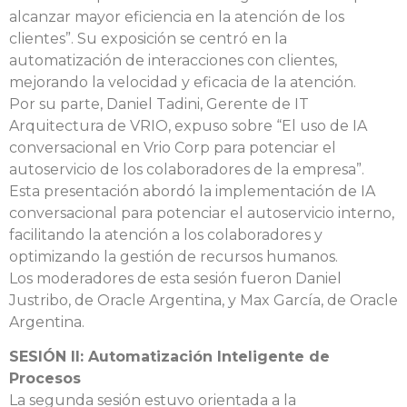
alcanzar mayor eficiencia en la atención de los
clientes”. Su exposición se centró en la
automatización de interacciones con clientes,
mejorando la velocidad y eficacia de la atención.
Por su parte, Daniel Tadini, Gerente de IT
Arquitectura de VRIO, expuso sobre “El uso de IA
conversacional en Vrio Corp para potenciar el
autoservicio de los colaboradores de la empresa”.
Esta presentación abordó la implementación de IA
conversacional para potenciar el autoservicio interno,
facilitando la atención a los colaboradores y
optimizando la gestión de recursos humanos.
Los moderadores de esta sesión fueron Daniel
Justribo, de Oracle Argentina, y Max García, de Oracle
Argentina.
SESIÓN II: Automatización Inteligente de
Procesos
La segunda sesión estuvo orientada a la