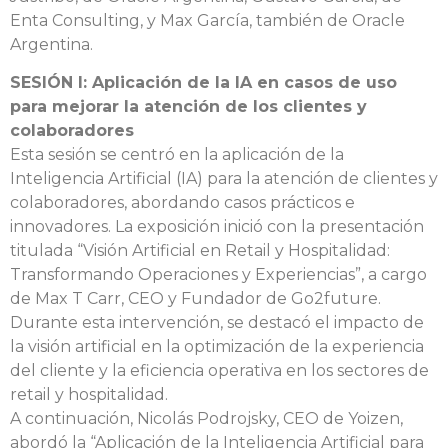
Enta Consulting, y Max García, también de Oracle
Argentina.
SESIÓN I: Aplicación de la IA en casos de uso
para mejorar la atención de los clientes y
colaboradores
Esta sesión se centró en la aplicación de la
Inteligencia Artificial (IA) para la atención de clientes y
colaboradores, abordando casos prácticos e
innovadores. La exposición inició con la presentación
titulada “Visión Artificial en Retail y Hospitalidad:
Transformando Operaciones y Experiencias”, a cargo
de Max T Carr, CEO y Fundador de Go2future.
Durante esta intervención, se destacó el impacto de
la visión artificial en la optimización de la experiencia
del cliente y la eficiencia operativa en los sectores de
retail y hospitalidad.
A continuación, Nicolás Podrojsky, CEO de Yoizen,
abordó la “Aplicación de la Inteligencia Artificial para