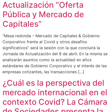
Actualización “Oferta
Pública y Mercado de
Capitales”
“Mesa redonda – Mercado de Capitales & Gobierno
Corporativo frente al Covid y otros desafíos
significativos” será la sesión con la que concluirá la
Jornada de Actualización del 8 de abril. En la misma se
analizarán asuntos como la actualidad en altos
estándares de Gobierno Corporativo y el interés de las
empresas cotizantes, las transacciones […]
¿Cuál es la perspectiva del
mercado internacional en el
contexto Covid? La Cámara
de Sociedades presenta la