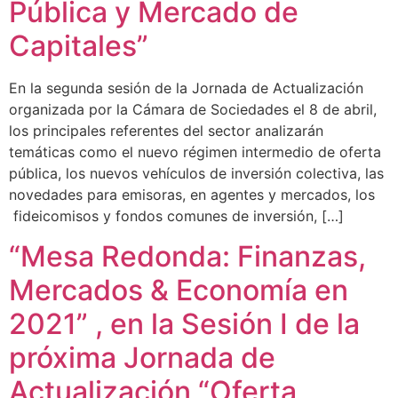
Pública y Mercado de
Capitales”
En la segunda sesión de la Jornada de Actualización
organizada por la Cámara de Sociedades el 8 de abril,
los principales referentes del sector analizarán
temáticas como el nuevo régimen intermedio de oferta
pública, los nuevos vehículos de inversión colectiva, las
novedades para emisoras, en agentes y mercados, los
fideicomisos y fondos comunes de inversión, […]
“Mesa Redonda: Finanzas,
Mercados & Economía en
2021” , en la Sesión I de la
próxima Jornada de
Actualización “Oferta