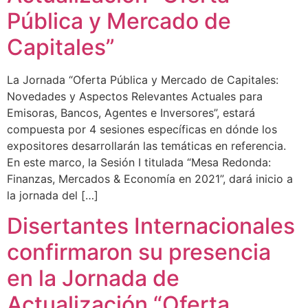
Pública y Mercado de
Capitales”
La Jornada “Oferta Pública y Mercado de Capitales:
Novedades y Aspectos Relevantes Actuales para
Emisoras, Bancos, Agentes e Inversores”, estará
compuesta por 4 sesiones específicas en dónde los
expositores desarrollarán las temáticas en referencia.
En este marco, la Sesión I titulada “Mesa Redonda:
Finanzas, Mercados & Economía en 2021”, dará inicio a
la jornada del […]
Disertantes Internacionales
confirmaron su presencia
en la Jornada de
Actualización “Oferta