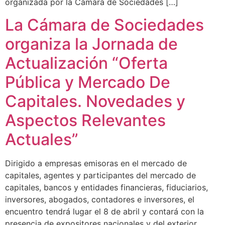
organizada por la Cámara de Sociedades […]
La Cámara de Sociedades
organiza la Jornada de
Actualización “Oferta
Pública y Mercado De
Capitales. Novedades y
Aspectos Relevantes
Actuales”
Dirigido a empresas emisoras en el mercado de
capitales, agentes y participantes del mercado de
capitales, bancos y entidades financieras, fiduciarios,
inversores, abogados, contadores e inversores, el
encuentro tendrá lugar el 8 de abril y contará con la
presencia de expositores nacionales y del exterior.