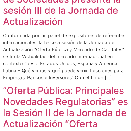
sesión III de la Jornada de
Actualización
Conformada por un panel de expositores de referentes
internacionales, la tercera sesión de la Jornada de
Actualización “Oferta Pública y Mercado de Capitales”
se titula “Actualidad del mercado internacional en
contexto Covid: Estados Unidos, España y América
Latina – Qué vemos y qué puede venir. Lecciones para
Empresas, Bancos e Inversores” Con el fin de […]
“Oferta Pública: Principales
Novedades Regulatorias” es
la Sesión II de la Jornada de
Actualización “Oferta