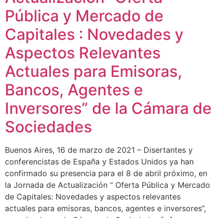
Pública y Mercado de
Capitales : Novedades y
Aspectos Relevantes
Actuales para Emisoras,
Bancos, Agentes e
Inversores” de la Cámara de
Sociedades
Buenos Aires, 16 de marzo de 2021 – Disertantes y
conferencistas de España y Estados Unidos ya han
confirmado su presencia para el 8 de abril próximo, en
la Jornada de Actualización “ Oferta Pública y Mercado
de Capitales: Novedades y aspectos relevantes
actuales para emisoras, bancos, agentes e inversores”,