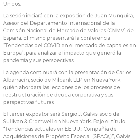
Unidos.
La sesión iniciará con la exposición de Juan Munguira,
Asesor del Departamento Internacional de la
Comisión Nacional de Mercado de Valores (CNMV) de
España. El mismo presentará la conferencia
“Tendencias del COVID en el mercado de capitales en
Europa”, para analizar el impacto que generó la
pandemia y sus perspectivas.
La agenda continuará con la presentación de Carlos
Albarracín, socio de Milbank LLP en Nueva York
quién abordará las lecciones de los procesos de
reestructuración de deuda corporativa y sus
perspectivas futuras.
El tercer expositor será Sergio J. Galvis, socio de
Sullivan & Cromwell en Nueva York. Bajo el título
“Tendencias actuales en EE.UU.: Compañía de
Adquisiciones de Propósito Especial (SPACs,)”, Galvis