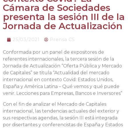
Cámara de Sociedades
presenta la sesión III de la
Jornada de Actualización
25/03/2021
Prensa CS
Conformada por un panel de expositores de
referentes internacionales, la tercera sesión de la
Jornada de Actualización “Oferta Pública y Mercado
de Capitales” se titula “Actualidad del mercado
internacional en contexto Covid: Estados Unidos,
España y América Latina – Qué vemos y qué puede
venir. Lecciones para Empresas, Bancos e Inversores”
Con el fin de analizar el Mercado de Capitales
internacional, las tendencias actuales del exterior y
sus respectivas agendas, la sesión III está integrada
por disertantes y conferencistas de España y Estados