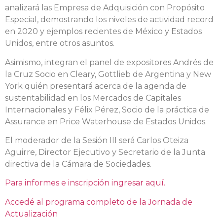
analizará las Empresa de Adquisición con Propósito
Especial, demostrando los niveles de actividad record
en 2020 y ejemplos recientes de México y Estados
Unidos, entre otros asuntos.
Asimismo, integran el panel de expositores Andrés de
la Cruz Socio en Cleary, Gottlieb de Argentina y New
York quién presentará acerca de la agenda de
sustentabilidad en los Mercados de Capitales
Internacionales y Félix Pérez, Socio de la práctica de
Assurance en Price Waterhouse de Estados Unidos.
El moderador de la Sesión III será Carlos Oteiza
Aguirre, Director Ejecutivo y Secretario de la Junta
directiva de la Cámara de Sociedades.
Para informes e inscripción ingresar aquí.
Accedé al programa completo de la Jornada de
Actualización