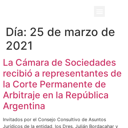
BENEFICIO UADE
Día:
25 de marzo de
2021
La Cámara de Sociedades
recibió a representantes de
la Corte Permanente de
Arbitraje en la República
Argentina
Invitados por el Consejo Consultivo de Asuntos
Jurídicos de la entidad, los Dres. Julián Bordaçahar y