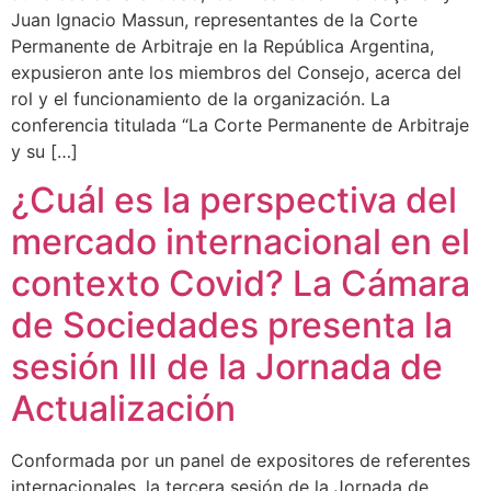
Juan Ignacio Massun, representantes de la Corte
Permanente de Arbitraje en la República Argentina,
expusieron ante los miembros del Consejo, acerca del
rol y el funcionamiento de la organización. La
conferencia titulada “La Corte Permanente de Arbitraje
y su […]
¿Cuál es la perspectiva del
mercado internacional en el
contexto Covid? La Cámara
de Sociedades presenta la
sesión III de la Jornada de
Actualización
Conformada por un panel de expositores de referentes
internacionales, la tercera sesión de la Jornada de