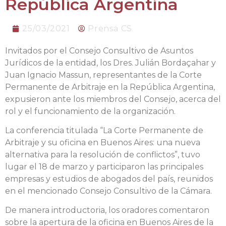
República Argentina
25/03/2021
Prensa CS
Invitados por el Consejo Consultivo de Asuntos
Jurídicos de la entidad, los Dres. Julián Bordaçahar y
Juan Ignacio Massun, representantes de la Corte
Permanente de Arbitraje en la República Argentina,
expusieron ante los miembros del Consejo, acerca del
rol y el funcionamiento de la organización.
La conferencia titulada “La Corte Permanente de
Arbitraje y su oficina en Buenos Aires: una nueva
alternativa para la resolución de conflictos”, tuvo
lugar el 18 de marzo y participaron las principales
empresas y estudios de abogados del país, reunidos
en el mencionado Consejo Consultivo de la Cámara.
De manera introductoria, los oradores comentaron
sobre la apertura de la oficina en Buenos Aires de la