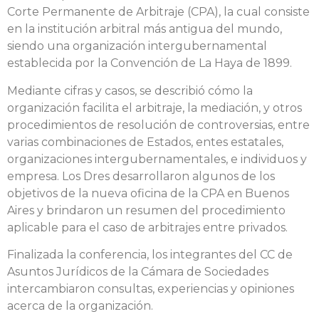
Corte Permanente de Arbitraje (CPA), la cual consiste
en la institución arbitral más antigua del mundo,
siendo una organización intergubernamental
establecida por la Convención de La Haya de 1899.
Mediante cifras y casos, se describió cómo la
organización facilita el arbitraje, la mediación, y otros
procedimientos de resolución de controversias, entre
varias combinaciones de Estados, entes estatales,
organizaciones intergubernamentales, e individuos y
empresa. Los Dres desarrollaron algunos de los
objetivos de la nueva oficina de la CPA en Buenos
Aires y brindaron un resumen del procedimiento
aplicable para el caso de arbitrajes entre privados.
Finalizada la conferencia, los integrantes del CC de
Asuntos Jurídicos de la Cámara de Sociedades
intercambiaron consultas, experiencias y opiniones
acerca de la organización.