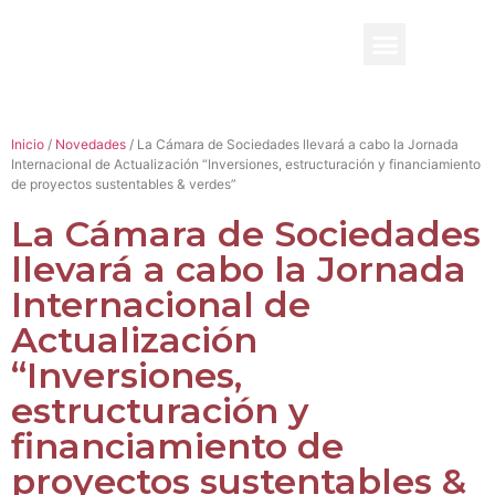
BENEFICIO UADE
Inicio
/
Novedades
/ La Cámara de Sociedades llevará a cabo la Jornada
Internacional de Actualización “Inversiones, estructuración y financiamiento
de proyectos sustentables & verdes”
La Cámara de Sociedades
llevará a cabo la Jornada
Internacional de
Actualización
“Inversiones,
estructuración y
financiamiento de
proyectos sustentables &