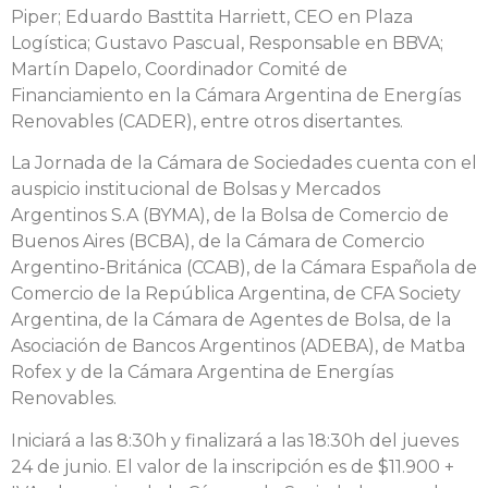
Piper; Eduardo Basttita Harriett, CEO en Plaza
Logística; Gustavo Pascual, Responsable en BBVA;
Martín Dapelo, Coordinador Comité de
Financiamiento en la Cámara Argentina de Energías
Renovables (CADER), entre otros disertantes.
La Jornada de la Cámara de Sociedades cuenta con el
auspicio institucional de Bolsas y Mercados
Argentinos S.A (BYMA), de la Bolsa de Comercio de
Buenos Aires (BCBA), de la Cámara de Comercio
Argentino-Británica (CCAB), de la Cámara Española de
Comercio de la República Argentina, de CFA Society
Argentina, de la Cámara de Agentes de Bolsa, de la
Asociación de Bancos Argentinos (ADEBA), de Matba
Rofex y de la Cámara Argentina de Energías
Renovables.
Iniciará a las 8:30h y finalizará a las 18:30h del jueves
24 de junio. El valor de la inscripción es de $11.900 +