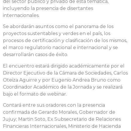
del sector público y privado de esta temática,
incluyendo la presencia de disertantes
internacionales.
Se abordarán asuntos como el panorama de los
proyectos sustentables y verdes en el país, los
procesos de certificación y clasificación de los mismos,
el marco regulatorio nacional e internacional y se
desarrollarán casos de éxito.
El encuentro estará dirigido académicamente por el
Director Ejecutivo de la Cámara de Sociedades, Carlos
Oteiza Aguirre y por Eugenio Andrea Bruno como
Coordinador Académico de la Jornada y se realizará
bajo el formato de webinar.
Contará entre sus oradores con la presencia
confirmada de Gerardo Morales, Gobernador de
Jujuy; Martin Soto, Ex Subsecretario de Relaciones
Financieras Internacionales, Ministerio de Hacienda