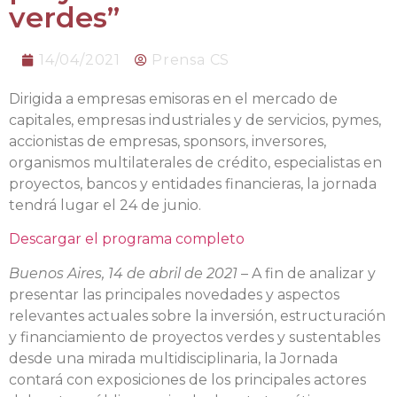
verdes”
14/04/2021
Prensa CS
Dirigida a empresas emisoras en el mercado de
capitales, empresas industriales y de servicios, pymes,
accionistas de empresas, sponsors, inversores,
organismos multilaterales de crédito, especialistas en
proyectos, bancos y entidades financieras, la jornada
tendrá lugar el 24 de junio.
Descargar el programa completo
Buenos Aires, 14 de abril de 2021
– A fin de analizar y
presentar las principales novedades y aspectos
relevantes actuales sobre la inversión, estructuración
y financiamiento de proyectos verdes y sustentables
desde una mirada multidisciplinaria, la Jornada
contará con exposiciones de los principales actores