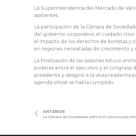
La Superintendencia del Mercado de Valores
asistentes.
La participación de la Cámara de Sociedad
del gobierno corporativo, el cuidado ctivo
el impacto de los derechos de bonistas y o
en regiones necesitadas de crecimiento y 
La finalización de las sesiones estuvo enm
poderes entre el ejecutivo y el congreso d
presidente y designó a la vicepresidenta 
agenda oficial se había cumplido.
ANTERIOR