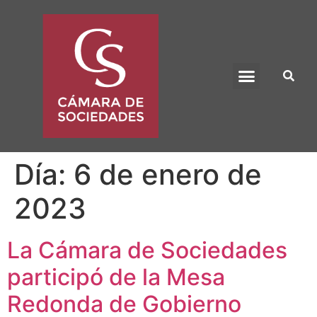
BENEFICIO UADE
Día:
6 de enero de
2023
La Cámara de Sociedades
participó de la Mesa
Redonda de Gobierno