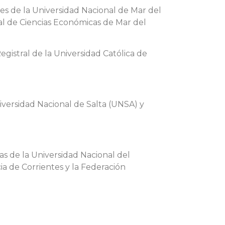
es de la Universidad Nacional de Mar del
al de Ciencias Económicas de Mar del
egistral de la Universidad Católica de
iversidad Nacional de Salta (UNSA) y
as de la Universidad Nacional del
cia de Corrientes y la Federación