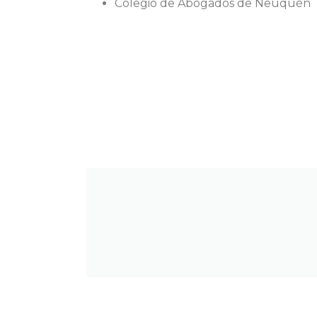
Colegio de Abogados de Neuquén