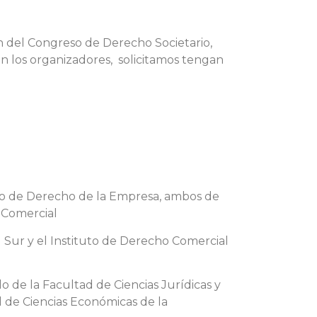
n del Congreso de Derecho Societario,
on los organizadores, solicitamos tengan
o de Derecho de la Empresa, ambos de
o Comercial
Sur y el Instituto de Derecho Comercial
 de la Facultad de Ciencias Jurídicas y
ad de Ciencias Económicas de la