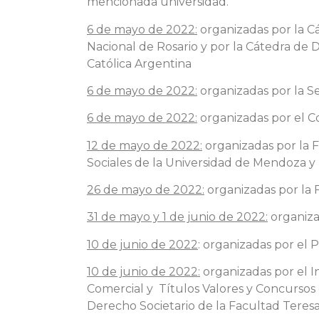
mencionada universidad.
6 de mayo de 2022:
organizadas por la C
Nacional de Rosario y por la Cátedra de D
Católica Argentina
6 de mayo de 2022:
organizadas por la Se
6 de mayo de 2022:
organizadas por el Co
12 de mayo de 2022:
organizadas por la F
Sociales de la Universidad de Mendoza y 
26 de mayo de 2022:
organizadas por la F
31 de mayo y 1 de junio de 2022:
organizad
10 de junio de 2022
: organizadas por el
10 de junio de 2022:
organizadas por el I
Comercial y Títulos Valores y Concursos 
Derecho Societario de la Facultad Teresa