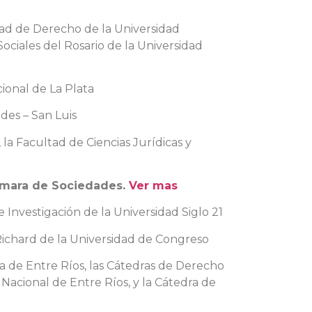
tad de Derecho de la Universidad
ociales del Rosario de la Universidad
cional de La Plata
des – San Luis
la Facultad de Ciencias Jurídicas y
mara de Sociedades.
Ver mas
 Investigación de la Universidad Siglo 21
Richard de la Universidad de Congreso
a de Entre Ríos, las Cátedras de Derecho
Nacional de Entre Ríos, y la Cátedra de