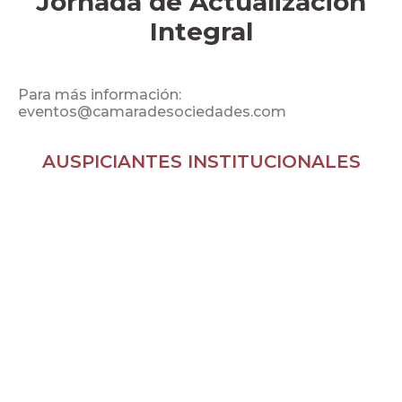
Jornada de Actualización
Integral
Para más información:
eventos@camaradesociedades.com
AUSPICIANTES INSTITUCIONALES