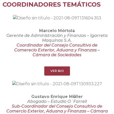
COORDINADORES TEMÁTICOS
Marcelo Mórtola
Gerente de Administración y Finanzas – Igarreta
Maquinas S.A.
Coordinador del Consejo Consultivo de
Comerecio Exterior, Aduana y Finanzas –
Cámara de Sociedades
VER BIO
Gustavo Enrique M
ü
ller
Abogado – Estudio O´Farrell
Sub-Coordinador del Consejo Consultivo de
Comercio Exterior, Aduana y Finanzas – Cámara