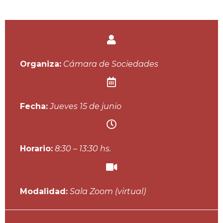
Organiza:
Cámara de Sociedades
Fecha:
Jueves 15 de junio
Horario:
8:30 – 13:30 hs.
Modalidad:
Sala Zoom (virtual)