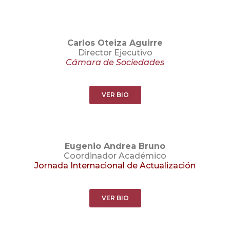
Carlos Oteiza Aguirre
Director Ejecutivo
Cámara de Sociedades
VER BIO
Eugenio Andrea Bruno
Coordinador Académico
Jornada Internacional de Actualización
VER BIO