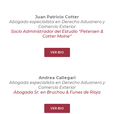
Juan Patricio Cotter
Abogado especialista en Derecho Aduanero y
Comercio Exterior
Socio Administrador del Estudio “Petersen &
Cotter Moine”
VER BIO
Andrea Callegari
Abogada especialista en Derecho Aduanero y
Comercio Exterior
Abogada Sr. en Bruchou & Funes de Rioja
VER BIO