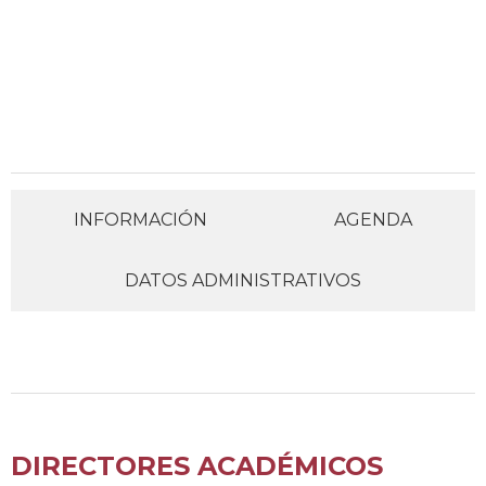
INFORMACIÓN
AGENDA
DATOS ADMINISTRATIVOS
DIRECTORES ACADÉMICOS