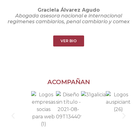
Graciela Álvarez Agudo
Abogada asesora nacional e internacional
regímenes cambiarios, penal cambiario y comex
VER BIO
ACOMPAÑAN