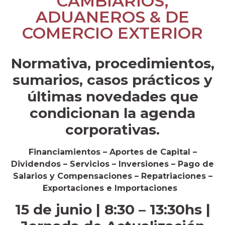
CAMBIARIOS,
ADUANEROS & DE
COMERCIO EXTERIOR
Normativa, procedimientos,
sumarios, casos prácticos y
últimas novedades que
condicionan la agenda
corporativas.
Financiamientos – Aportes de Capital –
Dividendos – Servicios – Inversiones – Pago de
Salarios y Compensaciones – Repatriaciones –
Exportaciones e Importaciones
15 de junio | 8:30 – 13:30hs |