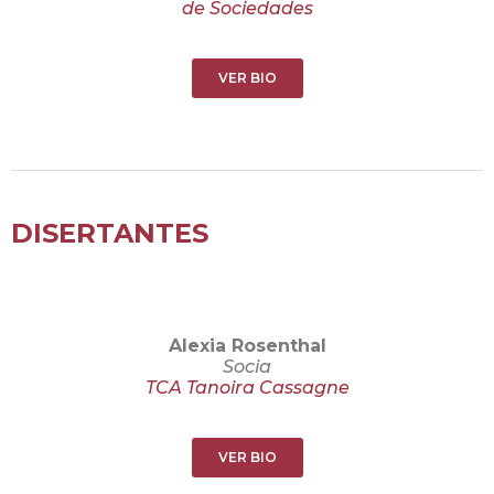
de Sociedades
VER BIO
DISERTANTES
Alexia Rosenthal
Socia
TCA Tanoira Cassagne
VER BIO