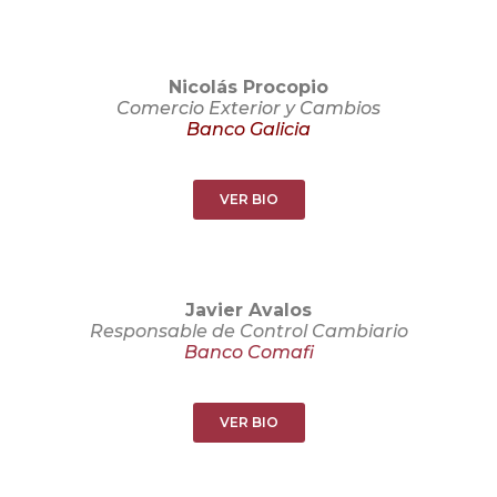
Nicolás Procopio
Comercio Exterior y Cambios
Banco Galicia
VER BIO
Javier Avalos
Responsable de Control Cambiario
Banco Comafi
VER BIO