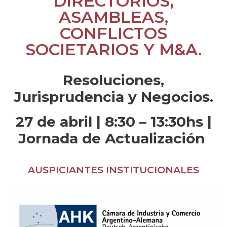
DIRECTORIOS,
ASAMBLEAS,
CONFLICTOS
SOCIETARIOS Y M&A.
Resoluciones,
Jurisprudencia y Negocios.
27 de abril | 8:30 – 13:30hs |
Jornada de Actualización
AUSPICIANTES INSTITUCIONALES