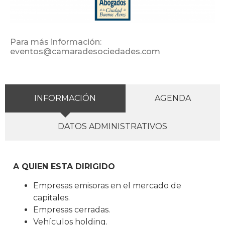
Para más información:
eventos@camaradesociedades.com
INFORMACIÓN
AGENDA
DATOS ADMINISTRATIVOS
A QUIEN ESTA DIRIGIDO
Empresas emisoras en el mercado de
capitales.
Empresas cerradas.
Vehículos holding.