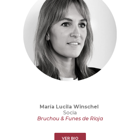
María Lucila Winschel
Socia
Bruchou & Funes de Rioja
VER BIO