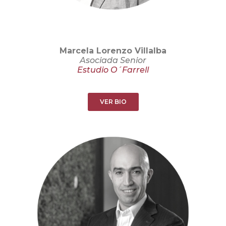
Marcela Lorenzo Villalba
Asociada Senior
Estudio O´Farrell
VER BIO