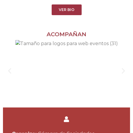
VER BIO
ACOMPAÑAN