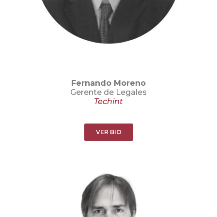
Fernando Moreno
Gerente de Legales
Techint
VER BIO