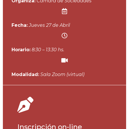
Organiza:
Cámara de Sociedades
Fecha:
Jueves 27 de Abril
Horario:
8:30 – 13:30 hs.
Modalidad:
Sala Zoom (virtual)
Inscripción on-line