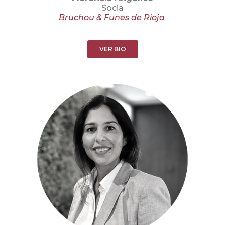
Socia
Bruchou & Funes de Rioja
VER BIO