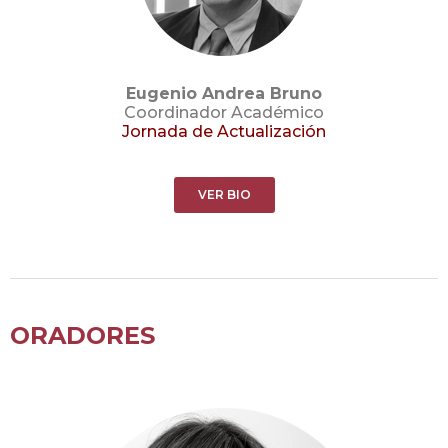
Eugenio Andrea Bruno
Coordinador Académico
Jornada de Actualización
VER BIO
ORADORES