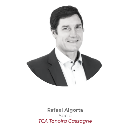
Rafael Algorta
Socio
TCA Tanoira Cassagne