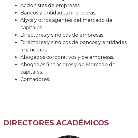
Accionistas de empresas .
Bancos y entidades financieras.
Alycs y otros agentes del mercado de
capitales.
Directores y síndicos de empresas .
Directores y síndicos de bancos y entidades
financieras.
Abogados corporativos y de empresas.
Abogados financieros y de Mercado de
capitales.
Contadores.
DIRECTORES ACADÉMICOS