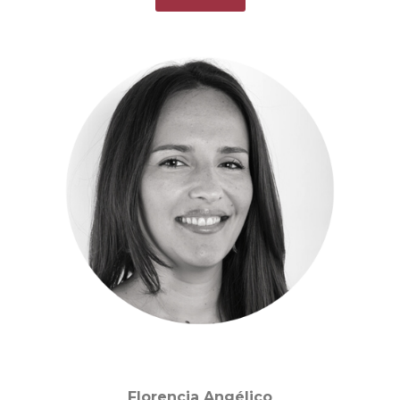
Florencia Angélico