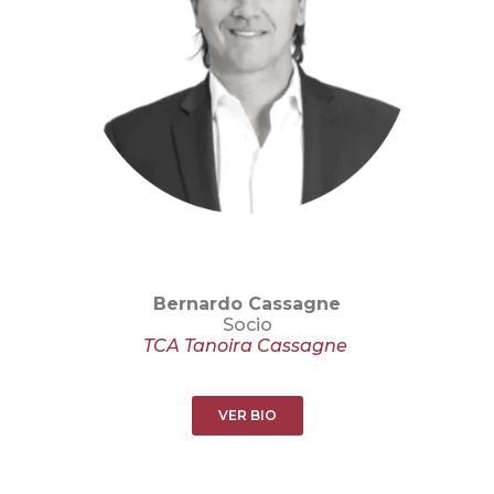
Bernardo Cassagne
Socio
TCA Tanoira Cassagne
VER BIO