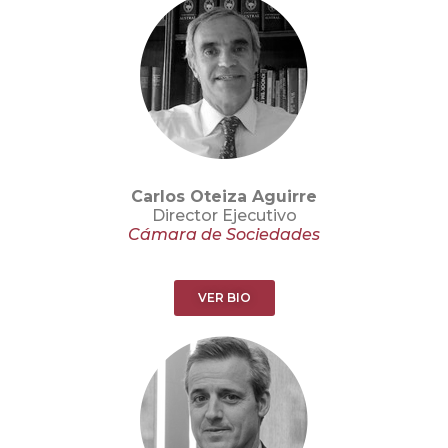
Carlos Oteiza Aguirre
Director Ejecutivo
Cámara de Sociedades
VER BIO