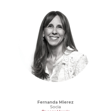
Fernanda Mierez
Socia