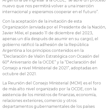
Argentina de ingresar a la OCDE, “se abre un proceso
nuevo que nos permitirá volver a una inserción
internacional y esperamos cooperar en el futuro”.
Con la aceptación de la invitación de esta
Organización (enviada por el Presidente de la Nación,
Javier Milei, el pasado 11 de diciembre del 2023,
apenas un día después de asumir en su cargo), el
gobierno ratificó la adhesión de la República
Argentina a los principios contenidos en la
“Declaración de Visión Estratégica con Ocasión del
60° Aniversario de la OCDE” y la “Declaración del
Consejo a nivel Ministerial de 2021”, adoptadas en
octubre del 2021.
La Reunión del Consejo Ministerial (MCM) es el foro
de más alto nivel organizado por la OCDE, con la
asistencia de los ministros de finanzas, economía,
relaciones exteriores, comercio y otros
departamentos gubernamentales de los países