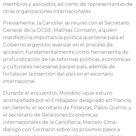
miembros y asociados, así como de representantes de
otras organizaciones internacionales.
Previamente, la Canciller se reunió con el Secretario
General de la OCDE, Mathias Cormann, a quien
manifestó la importancia política que tiene para el
Gobierno argentino avanzar en el proceso de
accesión, fundamentalmente como herramienta de
profundización de las reformas políticas, económicas
y culturales necesarias para el país, además de
fortalecer la inserción del país en el escenario
internacional.
Durante el encuentro, Mondino –que estuvo
acompañada por el Embajador designado en Francia,
Ian Sielecki; el secretario de Finanzas, Pablo Quirno; y
el secretario de Relaciones Económicas
Internacionales de la Cancillería, Marcelo Cima-
dialogó con Cormann sobre los próximos pasos a