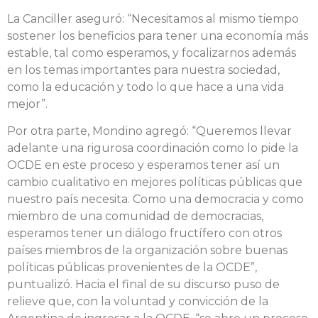
La Canciller aseguró: “Necesitamos al mismo tiempo
sostener los beneficios para tener una economía más
estable, tal como esperamos, y focalizarnos además
en los temas importantes para nuestra sociedad,
como la educación y todo lo que hace a una vida
mejor”.
Por otra parte, Mondino agregó: “Queremos llevar
adelante una rigurosa coordinación como lo pide la
OCDE en este proceso y esperamos tener así un
cambio cualitativo en mejores políticas públicas que
nuestro país necesita. Como una democracia y como
miembro de una comunidad de democracias,
esperamos tener un diálogo fructífero con otros
países miembros de la organización sobre buenas
políticas públicas provenientes de la OCDE”,
puntualizó. Hacia el final de su discurso puso de
relieve que, con la voluntad y convicción de la