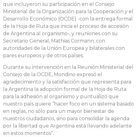
que incluyeron su participación en el Consejo
Ministerial de la Organización para la Cooperación y el
Desarrollo Económico (OCDE) -con la entrega formal
de la Hoja de Ruta que inicia el proceso de accesión
de Argentina al organismo-, y reuniones con su
Secretario General, Mathias Cormann; con
autoridades de la Unión Europea y bilaterales con
pares europeos y de otros países.
Durante su intervención en la Reunión Ministerial del
Consejo de la OCDE, Mondino expresó el
agradecimiento y la satisfacción que representa para
la Argentina la adopción formal de la Hoja de Ruta
para la adhesión al organismo y puntualizó que
nuestro país quiere “hacer foco en un sistema basado
en reglas, no sólo para un mayor bienestar de
nuestros ciudadanos, sino para consolidar la agenda
por la libertad que Argentina está llevando adelante
en estos momentos”.