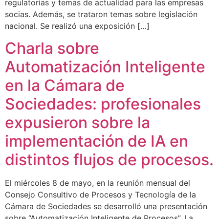
regulatorias y temas de actualidad para las empresas
socias. Además, se trataron temas sobre legislación
nacional. Se realizó una exposición […]
Charla sobre
Automatización Inteligente
en la Cámara de
Sociedades: profesionales
expusieron sobre la
implementación de IA en
distintos flujos de procesos.
El miércoles 8 de mayo, en la reunión mensual del
Consejo Consultivo de Procesos y Tecnología de la
Cámara de Sociedades se desarrolló una presentación
sobre “Automatización Inteligente de Procesos”. La