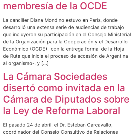
membresía de la OCDE
La canciller Diana Mondino estuvo en París, donde
desarrolló una extensa serie de audiencias de trabajo
que incluyeron su participación en el Consejo Ministerial
de la Organización para la Cooperación y el Desarrollo
Económico (OCDE) -con la entrega formal de la Hoja
de Ruta que inicia el proceso de accesión de Argentina
al organismo-, y […]
La Cámara Sociedades
disertó como invitada en la
Cámara de Diputados sobre
la Ley de Reforma Laboral
El pasado 24 de abril, el Dr. Esteban Carcavallo,
coordinador del Consejo Consultivo de Relaciones