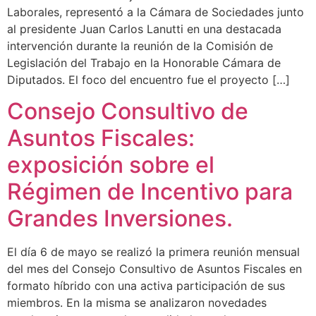
Laborales, representó a la Cámara de Sociedades junto
al presidente Juan Carlos Lanutti en una destacada
intervención durante la reunión de la Comisión de
Legislación del Trabajo en la Honorable Cámara de
Diputados. El foco del encuentro fue el proyecto […]
Consejo Consultivo de
Asuntos Fiscales:
exposición sobre el
Régimen de Incentivo para
Grandes Inversiones.
El día 6 de mayo se realizó la primera reunión mensual
del mes del Consejo Consultivo de Asuntos Fiscales en
formato híbrido con una activa participación de sus
miembros. En la misma se analizaron novedades