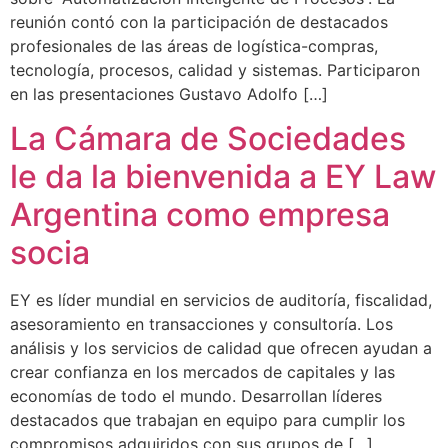
reunión contó con la participación de destacados
profesionales de las áreas de logística-compras,
tecnología, procesos, calidad y sistemas. Participaron
en las presentaciones Gustavo Adolfo […]
La Cámara de Sociedades
le da la bienvenida a EY Law
Argentina como empresa
socia
EY es líder mundial en servicios de auditoría, fiscalidad,
asesoramiento en transacciones y consultoría. Los
análisis y los servicios de calidad que ofrecen ayudan a
crear confianza en los mercados de capitales y las
economías de todo el mundo. Desarrollan líderes
destacados que trabajan en equipo para cumplir los
compromisos adquiridos con sus grupos de […]