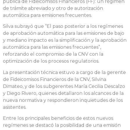
pública de Fideicomisos Financieros (FF): un régimen
de trámite abreviado y otro de autorización
automática para emisiones frecuentes.
Silva subrayó que “El paso posterior a los regímenes
de aprobación automática para las emisiones de bajo
y mediano impacto es la simplificación y la aprobación
automática para las emisiones frecuentes”,
reforzando el compromiso de la CNV con la
optimización de los procesos regulatorios.
La presentación técnica estuvo a cargo de la gerente
de Fideicomisos Financieros de la CNV, Silvina
Dimateo, y de los subgerentes María Cecilia Descalzo
y Diego Rivero, quienes detallaron los alcances de la
nueva normativa y respondieron inquietudes de los
asistentes.
Entre los principales beneficios de estos nuevos
regímenes se destacó la posibilidad de una emisión