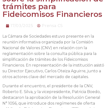
trámites para
Fideicomisos Financieros
17/03/2025
Prensa CS
La Cámara de Sociedades estuvo presente en la
reunión informativa organizada por la Comisión
Nacional de Valores (CNV) en relación con la
reglamentación sobre la consulta pública para la
simplificación de trámites de los Fideicomisos
Financieros. En representación de la institución asistó
su Director Ejecutivo, Carlos Oteiza Aguirre, junto a
otros actores clave del mercado de capitales.
Durante el encuentro, el presidente de la CNV,
Roberto E. Silva, y la vicepresidente, Patricia Boedo,
destacaron la aprobación de la Resolución General
N° 1056, que introduce dos regímenes de oferta