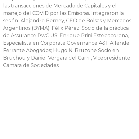
las transacciones de Mercado de Capitales y el
manejo del COVID por las Emisoras. Integraron la
sesión Alejandro Berney, CEO de Bolsas y Mercados
Argentinos (BYMA); Félix Pérez, Socio de la práctica
de Assurance PwC US; Enrique Prini Estebacorena,
Especialista en Corporate Governance A&F Allende
Ferrante Abogados; Hugo N. Bruzone Socio en
Bruchou y Daniel Vergara del Carril, Vicepresidente
Cámara de Sociedades.