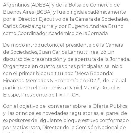
Argentinos (ADEBA) y de la Bolsa de Comercio de
Buenos Aires (BCBA) y fue dirigida académicamente
por el Director Ejecutivo de la Cámara de Sociedades,
Carlos Oteiza Aguirre y por Eugenio Andrea Bruno
como Coordinador Académico de la Jornada.
De modo introductorio, el presidente de la Cámara
de Sociedades, Juan Carlos Lannutti, realizó un
discurso de presentación y de apertura de la Jornada.
Organizada en cuatro sesiones principales, se inició
con el primer bloque titulado “Mesa Redonda:
Finanzas, Mercados & Economía en 2021”, de la cual
participaron el economista Daniel Marx y Douglas
Elespe, Presidente de Fix-FITCH.
Con el objetivo de conversar sobre la Oferta Pública
y las principales novedades regulatorias, el panel de
expositores del siguiente bloque estuvo conformado
por Matías Isasa, Director de la Comisión Nacional de