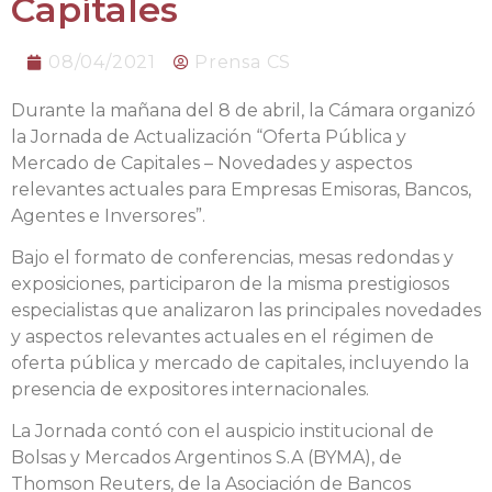
Capitales
08/04/2021
Prensa CS
Durante la mañana del 8 de abril, la Cámara organizó
la Jornada de Actualización “Oferta Pública y
Mercado de Capitales – Novedades y aspectos
relevantes actuales para Empresas Emisoras, Bancos,
Agentes e Inversores”.
Bajo el formato de conferencias, mesas redondas y
exposiciones, participaron de la misma prestigiosos
especialistas que analizaron las principales novedades
y aspectos relevantes actuales en el régimen de
oferta pública y mercado de capitales, incluyendo la
presencia de expositores internacionales.
La Jornada contó con el auspicio institucional de
Bolsas y Mercados Argentinos S.A (BYMA), de
Thomson Reuters, de la Asociación de Bancos