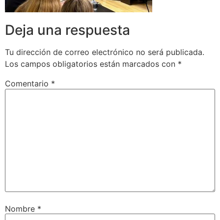
Deja una respuesta
Tu dirección de correo electrónico no será publicada.
Los campos obligatorios están marcados con
*
Comentario
*
Nombre
*