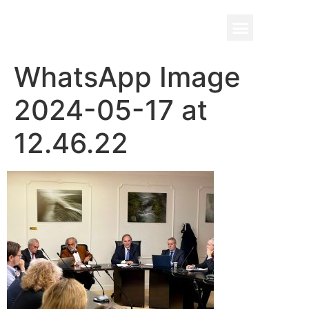
BENEFICIO UADE
WhatsApp Image
2024-05-17 at
12.46.22