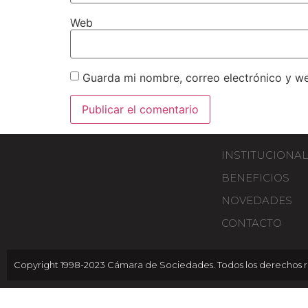
Web
Guarda mi nombre, correo electrónico y w
INSTITUCIONAL
BENEFICIOS
NOVEDADES
CONTACTO
Copyright 1998-2023 Cámara de Sociedades. Todos los derechos r