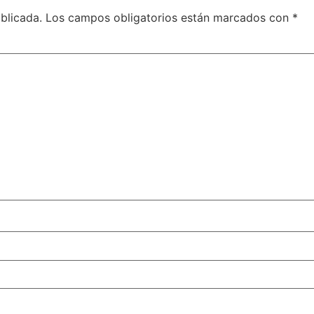
blicada.
Los campos obligatorios están marcados con
*