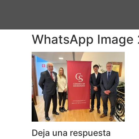
WhatsApp Image 2
Deja una respuesta