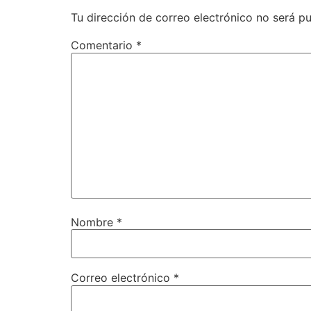
Tu dirección de correo electrónico no será pu
Comentario
*
Nombre
*
Correo electrónico
*