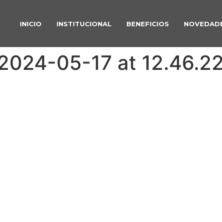
INICIO
INSTITUCIONAL
BENEFICIOS
NOVEDAD
024-05-17 at 12.46.22