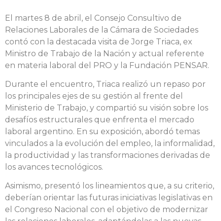
El martes 8 de abril, el Consejo Consultivo de
Relaciones Laborales de la Cámara de Sociedades
contó con la destacada visita de Jorge Triaca, ex
Ministro de Trabajo de la Nación y actual referente
en materia laboral del PRO y la Fundación PENSAR.
Durante el encuentro, Triaca realizó un repaso por
los principales ejes de su gestión al frente del
Ministerio de Trabajo, y compartió su visión sobre los
desafíos estructurales que enfrenta el mercado
laboral argentino. En su exposición, abordó temas
vinculados a la evolución del empleo, la informalidad,
la productividad y las transformaciones derivadas de
los avances tecnológicos.
Asimismo, presentó los lineamientos que, a su criterio,
deberían orientar las futuras iniciativas legislativas en
el Congreso Nacional con el objetivo de modernizar