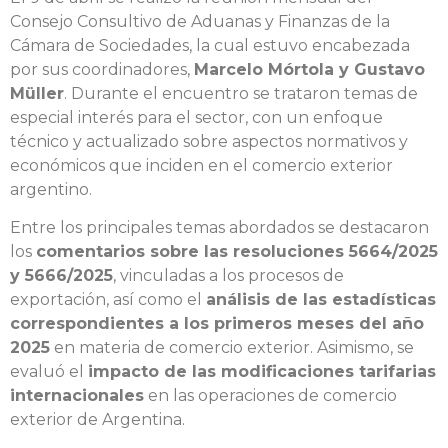
Consejo Consultivo de Aduanas y Finanzas de la
Cámara de Sociedades, la cual estuvo encabezada
por sus coordinadores,
Marcelo Mórtola y Gustavo
Müller
. Durante el encuentro se trataron temas de
especial interés para el sector, con un enfoque
técnico y actualizado sobre aspectos normativos y
económicos que inciden en el comercio exterior
argentino.
Entre los principales temas abordados se destacaron
los
comentarios sobre las resoluciones 5664/2025
y 5666/2025
, vinculadas a los procesos de
exportación, así como el
análisis de las estadísticas
correspondientes a los primeros meses del año
2025
en materia de comercio exterior. Asimismo, se
evaluó el
impacto de las modificaciones tarifarias
internacionales
en las operaciones de comercio
exterior de Argentina.