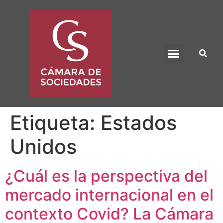
BENEFICIO UADE
Etiqueta:
Estados
Unidos
¿Cuál es la perspectiva del
mercado internacional en el
contexto Covid? La Cámara