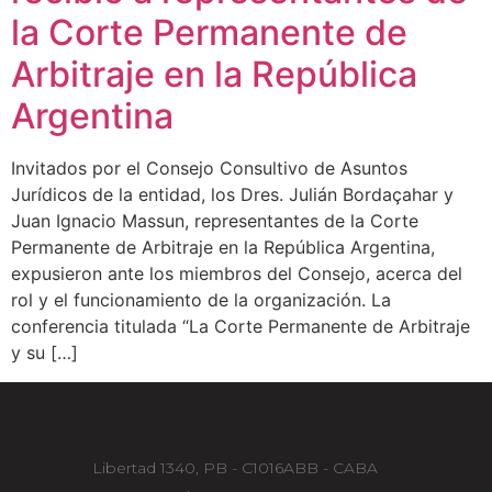
la Corte Permanente de
Arbitraje en la República
Argentina
Invitados por el Consejo Consultivo de Asuntos
Jurídicos de la entidad, los Dres. Julián Bordaçahar y
Juan Ignacio Massun, representantes de la Corte
Permanente de Arbitraje en la República Argentina,
expusieron ante los miembros del Consejo, acerca del
rol y el funcionamiento de la organización. La
conferencia titulada “La Corte Permanente de Arbitraje
y su […]
Libertad 1340, PB - C1016ABB - CABA