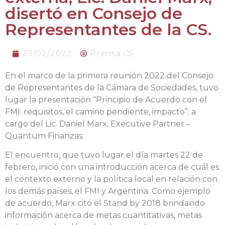
disertó en Consejo de
Representantes de la CS.
23/02/2022
Prensa CS
En el marco de la primera reunión 2022 del Consejo
de Representantes de la Cámara de Sociedades, tuvo
lugar la presentación “Principio de Acuerdo con el
FMI: requisitos, el camino pendiente, impacto”; a
cargo del Lic. Daniel Marx, Executive Partner –
Quantum Finanzas.
El encuentro, que tuvo lugar el día martes 22 de
febrero, inició con una introducción acerca de cuál es
el contexto externo y la política local en relación con
los demás países, el FMI y Argentina. Como ejemplo
de acuerdo, Marx citó el Stand by 2018 brindando
información acerca de metas cuantitativas, metas