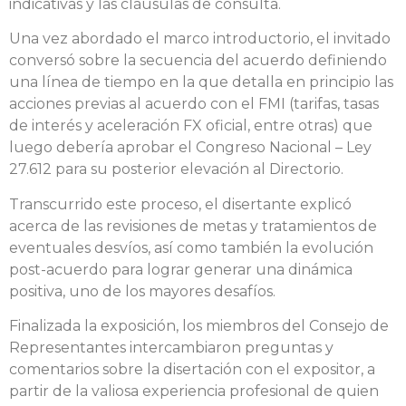
indicativas y las cláusulas de consulta.
Una vez abordado el marco introductorio, el invitado
conversó sobre la secuencia del acuerdo definiendo
una línea de tiempo en la que detalla en principio las
acciones previas al acuerdo con el FMI (tarifas, tasas
de interés y aceleración FX oficial, entre otras) que
luego debería aprobar el Congreso Nacional – Ley
27.612 para su posterior elevación al Directorio.
Transcurrido este proceso, el disertante explicó
acerca de las revisiones de metas y tratamientos de
eventuales desvíos, así como también la evolución
post-acuerdo para lograr generar una dinámica
positiva, uno de los mayores desafíos.
Finalizada la exposición, los miembros del Consejo de
Representantes intercambiaron preguntas y
comentarios sobre la disertación con el expositor, a
partir de la valiosa experiencia profesional de quien