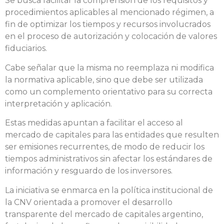
Se busca facilitar la comprensión de los requisitos y
procedimientos aplicables al mencionado régimen, a
fin de optimizar los tiempos y recursos involucrados
en el proceso de autorización y colocación de valores
fiduciarios.
Cabe señalar que la misma no reemplaza ni modifica
la normativa aplicable, sino que debe ser utilizada
como un complemento orientativo para su correcta
interpretación y aplicación.
Estas medidas apuntan a facilitar el acceso al
mercado de capitales para las entidades que resulten
ser emisiones recurrentes, de modo de reducir los
tiempos administrativos sin afectar los estándares de
información y resguardo de los inversores.
La iniciativa se enmarca en la política institucional de
la CNV orientada a promover el desarrollo
transparente del mercado de capitales argentino,