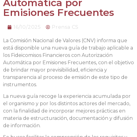
Automática por
Emisiones Frecuentes
16/10/2025
Prensa CS
La Comisión Nacional de Valores (CNV) informa que
está disponible una nueva guía de trabajo aplicable a
los Fideicomisos Financieros con Autorización
Automática por Emisiones Frecuentes, con el objetivo
de brindar mayor previsibilidad, eficiencia y
transparencia al proceso de emisión de este tipo de
instrumentos.
La nueva guía recoge la experiencia acumulada por
el organismo y por los distintos actores del mercado,
con la finalidad de incorporar mejores prácticas en
materia de estructuración, documentación y difusión
de información.