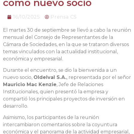
como nuevo socio
16/10/2025
Prensa CS
El martes 30 de septiembre se llevó a cabo la reunión
mensual del Consejo de Representantes de la
Cámara de Sociedades, en la que se trataron diversos
temas vinculados con la actualidad institucional,
económica y empresarial.
Durante el encuentro, se dio la bienvenida a un
nuevo socio,
Oldelval S.A.
, representada por el señor
Mauricio Mac Kenzie
, Jefe de Relaciones
Institucionales, quien presentó la empresa y
compartió los principales proyectos de inversión en
desarrollo.
Asimismo, los participantes de la reunión
intercambiaron comentarios sobre la coyuntura
económica y el panorama de la actividad empresarial,