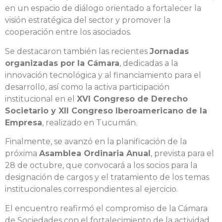
en un espacio de diálogo orientado a fortalecer la
visión estratégica del sector y promover la
cooperación entre los asociados.
Se destacaron también las recientes
Jornadas
organizadas por la Cámara
, dedicadas a la
innovación tecnológica y al financiamiento para el
desarrollo, así como la activa participación
institucional en el
XVI Congreso de Derecho
Societario y XII Congreso Iberoamericano de la
Empresa
, realizado en Tucumán.
Finalmente, se avanzó en la planificación de la
próxima
Asamblea Ordinaria Anual
, prevista para el
28 de octubre, que convocará a los socios para la
designación de cargos y el tratamiento de los temas
institucionales correspondientes al ejercicio.
El encuentro reafirmó el compromiso de la Cámara
de Sociedades con el fortalecimiento de la actividad