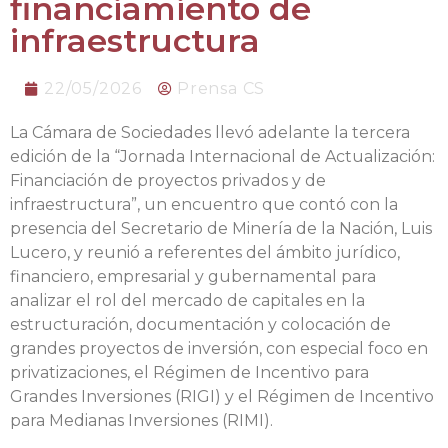
financiamiento de
infraestructura
22/05/2026
Prensa CS
La Cámara de Sociedades llevó adelante la tercera
edición de la “Jornada Internacional de Actualización:
Financiación de proyectos privados y de
infraestructura”, un encuentro que contó con la
presencia del Secretario de Minería de la Nación, Luis
Lucero, y reunió a referentes del ámbito jurídico,
financiero, empresarial y gubernamental para
analizar el rol del mercado de capitales en la
estructuración, documentación y colocación de
grandes proyectos de inversión, con especial foco en
privatizaciones, el Régimen de Incentivo para
Grandes Inversiones (RIGI) y el Régimen de Incentivo
para Medianas Inversiones (RIMI).