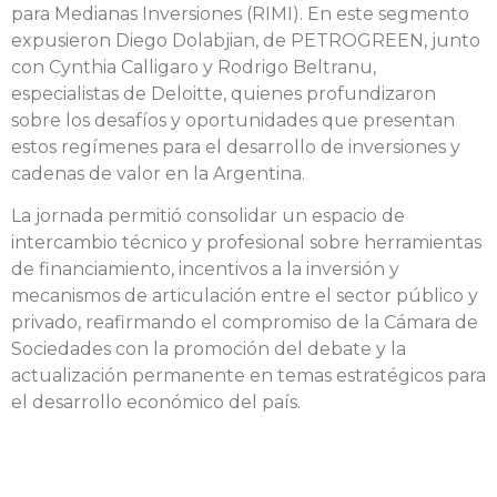
para Medianas Inversiones (RIMI). En este segmento
expusieron Diego Dolabjian, de PETROGREEN, junto
con Cynthia Calligaro y Rodrigo Beltranu,
especialistas de Deloitte, quienes profundizaron
sobre los desafíos y oportunidades que presentan
estos regímenes para el desarrollo de inversiones y
cadenas de valor en la Argentina.
La jornada permitió consolidar un espacio de
intercambio técnico y profesional sobre herramientas
de financiamiento, incentivos a la inversión y
mecanismos de articulación entre el sector público y
privado, reafirmando el compromiso de la Cámara de
Sociedades con la promoción del debate y la
actualización permanente en temas estratégicos para
el desarrollo económico del país.