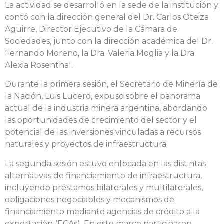
La actividad se desarrolló en la sede de la institución y
contó con la dirección general del Dr. Carlos Oteiza
Aguirre, Director Ejecutivo de la Cámara de
Sociedades, junto con la dirección académica del Dr.
Fernando Moreno, la Dra. Valeria Moglia y la Dra.
Alexia Rosenthal.
Durante la primera sesión, el Secretario de Minería de
la Nación, Luis Lucero, expuso sobre el panorama
actual de la industria minera argentina, abordando
las oportunidades de crecimiento del sector y el
potencial de las inversiones vinculadas a recursos
naturales y proyectos de infraestructura.
La segunda sesión estuvo enfocada en las distintas
alternativas de financiamiento de infraestructura,
incluyendo préstamos bilaterales y multilaterales,
obligaciones negociables y mecanismos de
financiamiento mediante agencias de crédito a la
exportación (ECAs). En este marco participaron