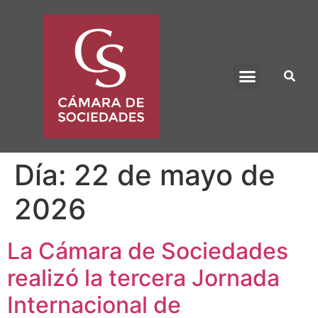
BENEFICIO UADE
Día:
22 de mayo de
2026
La Cámara de Sociedades
realizó la tercera Jornada
Internacional de