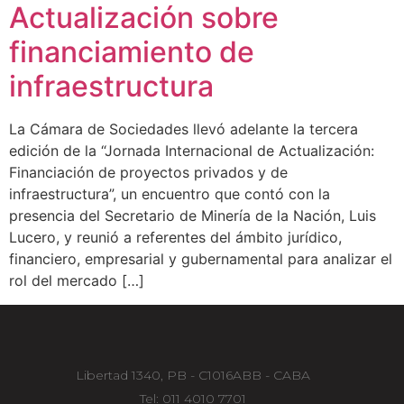
Actualización sobre
financiamiento de
infraestructura
La Cámara de Sociedades llevó adelante la tercera
edición de la “Jornada Internacional de Actualización:
Financiación de proyectos privados y de
infraestructura”, un encuentro que contó con la
presencia del Secretario de Minería de la Nación, Luis
Lucero, y reunió a referentes del ámbito jurídico,
financiero, empresarial y gubernamental para analizar el
rol del mercado […]
Libertad 1340, PB - C1016ABB - CABA
Tel: 011 4010 7701