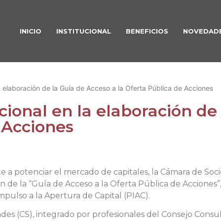
INICIO
INSTITUCIONAL
BENEFICIOS
NOVEDAD
la elaboración de la Guía de Acceso a la Oferta Pública de Acciones
ucional en la elaboración de
 Acciones
 a potenciar el mercado de capitales, la Cámara de Socie
n de la “Guía de Acceso a la Oferta Pública de Acciones”
pulso a la Apertura de Capital (PIAC).
des (CS), integrado por profesionales del Consejo Consu