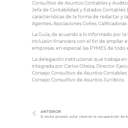
Consultivo de Asuntos Contables y Auditor
Jefa de Contabilidad y Estados Contables (A
características de la forma de redactar y l
Agentes, Asociaciones Civiles, Calificadoras
La Guía, de acuerdo a lo informado por la 
inclusión financiera con el fin de ampliar
empresas, en especial las PYMES de todo el
La delegación institucional que trabaja en
integrada por Carlos Oteiza, Director Ejec
Consejo Consultivo de Asuntos Contables 
Consejo Consultivo de Asuntos Jurídicos.
ANTERIOR
El sector privado, actor clave en la recuperación de 