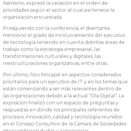
Asimismo, expresó la variación en el orden de
prioridades según el sector al cual pertenece la
organización encuestada.
Prosiguiendo con la conferencia, el disertante
mencionó el grado de involucramiento del ejecutivo
de tecnología teniendo en cuenta distintas áreas de
trabajo como la estrategia empresarial, las
transformaciones culturales y digitales, las
reestructuraciones organizativas, entre otras.
Por último, hizo hincapié en aspectos considerados
prioritarios para un ejecutivo de IT y en los temas que
están comenzando a ser más relevantes dentro de
las organizaciones debido a la actual “Ola Digital”. La
exposición finalizó con un espacio de preguntas y
respuestas en dónde los principales referentes de
procesos, innovación, calidad y tecnología reunidos
en el Consejo Consultivo de la Cámara de Sociedades
intercambiaron dudas y experiencias.