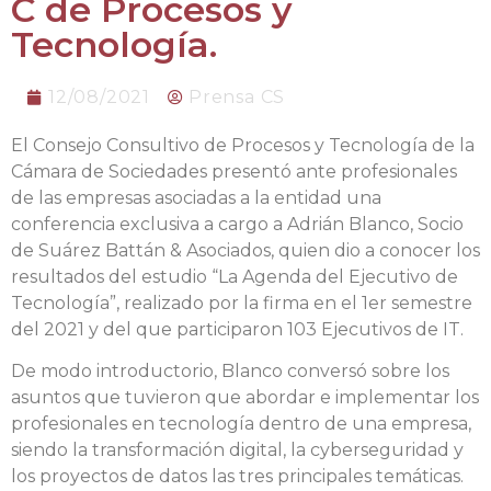
C de Procesos y
Tecnología.
12/08/2021
Prensa CS
El Consejo Consultivo de Procesos y Tecnología de la
Cámara de Sociedades presentó ante profesionales
de las empresas asociadas a la entidad una
conferencia exclusiva a cargo a Adrián Blanco, Socio
de Suárez Battán & Asociados, quien dio a conocer los
resultados del estudio “La Agenda del Ejecutivo de
Tecnología”, realizado por la firma en el 1er semestre
del 2021 y del que participaron 103 Ejecutivos de IT.
De modo introductorio, Blanco conversó sobre los
asuntos que tuvieron que abordar e implementar los
profesionales en tecnología dentro de una empresa,
siendo la transformación digital, la cyberseguridad y
los proyectos de datos las tres principales temáticas.