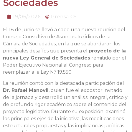
Sociedades
19/06/2026
Prensa CS
El 18 de junio se llevó a cabo una nueva reunión del
Consejo Consultivo de Asuntos Jurídicos de la
Cámara de Sociedades, en la que se abordaron los
principales desafíos que presenta el
proyecto de la
nueva Ley General de Sociedades
remitido por el
Poder Ejecutivo Nacional al Congreso para
reemplazar a la Ley N.º 19.550.
La reunión contó con la destacada participación del
Dr. Rafael Manovil
, quien fue el expositor invitado
de la jornada y desarrolló un análisis integral, crítico y
de profundo rigor académico sobre el contenido del
proyecto legislativo. Durante su exposición, examinó
los principales ejes de la iniciativa, las modificaciones
estructurales propuestas y las implicancias jurídicas