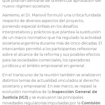
que podrían derivarse de la eventual aprobación del
nuevo régimen societario.
Asimismo, el Dr. Manovil formuló una crítica fundada
respecto de diversos aspectos del proyecto,
poniendo especial énfasis en los desafíos
interpretativos y prácticos que plantea la sustitución
de un marco normativo que ha regulado la actividad
societaria argentina durante más de cinco décadas. El
intercambio permitió a los participantes reflexionar
sobre el alcance de la reforma y sus posibles efectos
para las sociedades comerciales, los operadores
jurídicos y el ámbito empresarial en general.
En el transcurso de la reunión también se analizaron
distintos temas de actualidad vinculados al derecho
societario y empresarial. En ese marco, se repasó la
evolución normativa de la
Inspección General de
Justicia (IGJ)
y se evaluaron las principales
novedades regulatorias impulsadas por la
Comisión