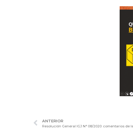
ANTERIOR