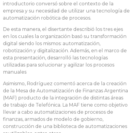
introductorio conversó sobre el contexto de la
empresa y su necesidad de utilizar una tecnología de
automatización robótica de procesos.
De esta manera, el disertante describió los tres ejes
en los cuales la organización basó su transformación
digital siendo los mismos: automatización,
robotización y digitalización. Además, en el marco de
esta presentación, desarrolló las tecnologías
utilizadas para solucionar y agilizar los procesos
manuales
Asimismo, Rodríguez comentó acerca de la creación
de la Mesa de Automatización de Finanzas Argentina
(MAF) producto de la integración de distintas áreas
de trabajo de Telefónica. La MAF tiene como objetivo
llevar a cabo automatizaciones de procesos de
finanzas, armados de modelo de gobierno,
construcción de una biblioteca de automatizaciones