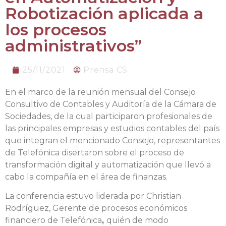
Robotización aplicada a
los procesos
administrativos”
25/11/2021
Prensa CS
En el marco de la reunión mensual del Consejo
Consultivo de Contables y Auditoría de la Cámara de
Sociedades, de la cual participaron profesionales de
las principales empresas y estudios contables del país
que integran el mencionado Consejo, representantes
de Telefónica disertaron sobre el proceso de
transformación digital y automatización que llevó a
cabo la compañía en el área de finanzas.
La conferencia estuvo liderada por Christian
Rodríguez, Gerente de procesos económicos
financiero de Telefónica
,
quién de modo