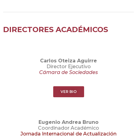
DIRECTORES ACADÉMICOS
Carlos Oteiza Aguirre
Director Ejecutivo
Cámara de Sociedades
VER BIO
Eugenio Andrea Bruno
Coordinador Académico
Jornada Internacional de Actualización