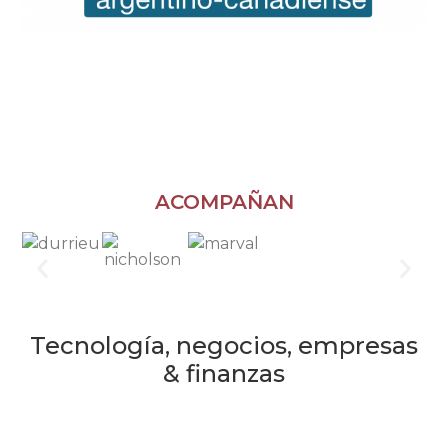
ACOMPAÑAN
Tecnología, negocios, empresas
& finanzas