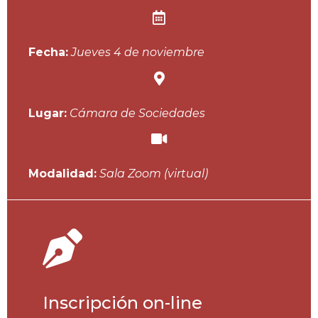
Fecha:
Jueves 4 de noviembre
Lugar:
Cámara de Sociedades
Modalidad:
Sala Zoom (virtual)
Inscripción on-line