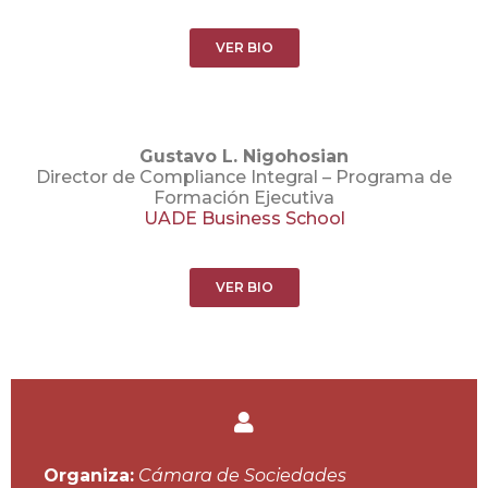
VER BIO
Gustavo L. Nigohosian
Director de Compliance Integral – Programa de
Formación Ejecutiva
UADE Business School
VER BIO
Organiza:
Cámara de Sociedades