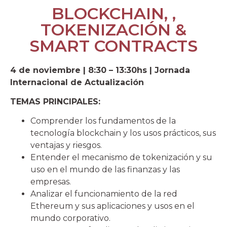
BLOCKCHAIN, ,
TOKENIZACIÓN &
SMART CONTRACTS
4 de noviembre | 8:30 – 13:30hs | Jornada
Internacional de Actualización
TEMAS PRINCIPALES:
Comprender los fundamentos de la
tecnología blockchain y los usos prácticos, sus
ventajas y riesgos.
Entender el mecanismo de tokenización y su
uso en el mundo de las finanzas y las
empresas.
Analizar el funcionamiento de la red
Ethereum y sus aplicaciones y usos en el
mundo corporativo.