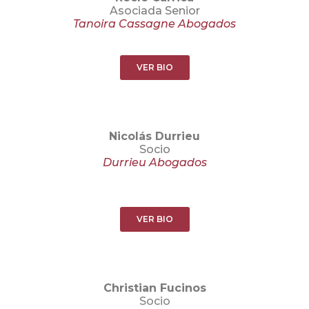
Asociada Senior
Tanoira Cassagne Abogados
VER BIO
Nicolás Durrieu
Socio
Durrieu Abogados
VER BIO
Christian Fucinos
Socio