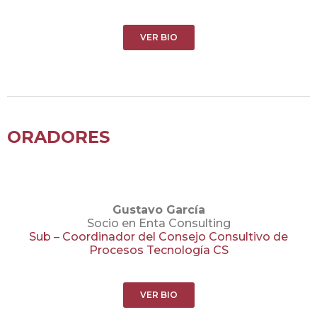
VER BIO
ORADORES
Gustavo García
Socio en Enta Consulting
Sub – C
oordinador del Consejo Consultivo de
Procesos Tecnología CS
VER BIO