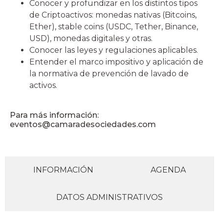
Conocer y profundizar en los distintos tipos
de Criptoactivos: monedas nativas (Bitcoins,
Ether), stable coins (USDC, Tether, Binance,
USD), monedas digitales y otras.
Conocer las leyes y regulaciones aplicables.
Entender el marco impositivo y aplicación de
la normativa de prevención de lavado de
activos.
Para más información:
eventos@camaradesociedades.com
INFORMACIÓN
AGENDA
DATOS ADMINISTRATIVOS