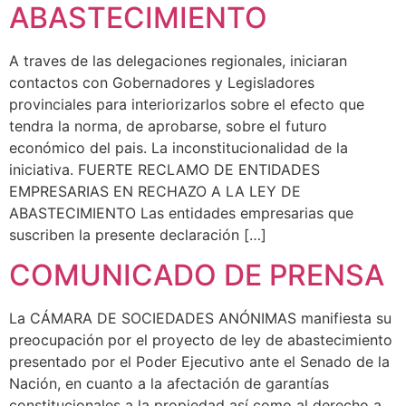
ABASTECIMIENTO
A traves de las delegaciones regionales, iniciaran
contactos con Gobernadores y Legisladores
provinciales para interiorizarlos sobre el efecto que
tendra la norma, de aprobarse, sobre el futuro
económico del pais. La inconstitucionalidad de la
iniciativa. FUERTE RECLAMO DE ENTIDADES
EMPRESARIAS EN RECHAZO A LA LEY DE
ABASTECIMIENTO Las entidades empresarias que
suscriben la presente declaración […]
COMUNICADO DE PRENSA
La CÁMARA DE SOCIEDADES ANÓNIMAS manifiesta su
preocupación por el proyecto de ley de abastecimiento
presentado por el Poder Ejecutivo ante el Senado de la
Nación, en cuanto a la afectación de garantías
constitucionales a la propiedad así como al derecho a