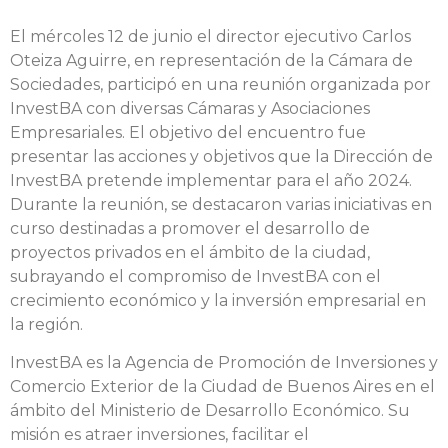
El mércoles 12 de junio el director ejecutivo Carlos
Oteiza Aguirre, en representación de la Cámara de
Sociedades, participó en una reunión organizada por
InvestBA con diversas Cámaras y Asociaciones
Empresariales. El objetivo del encuentro fue
presentar las acciones y objetivos que la Dirección de
InvestBA pretende implementar para el año 2024.
Durante la reunión, se destacaron varias iniciativas en
curso destinadas a promover el desarrollo de
proyectos privados en el ámbito de la ciudad,
subrayando el compromiso de InvestBA con el
crecimiento económico y la inversión empresarial en
la región.
InvestBA es la Agencia de Promoción de Inversiones y
Comercio Exterior de la Ciudad de Buenos Aires en el
ámbito del Ministerio de Desarrollo Económico. Su
misión es atraer inversiones, facilitar el