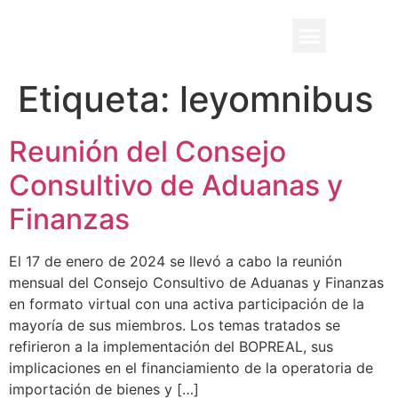
BENEFICIO UADE
Etiqueta:
leyomnibus
Reunión del Consejo
Consultivo de Aduanas y
Finanzas
El 17 de enero de 2024 se llevó a cabo la reunión
mensual del Consejo Consultivo de Aduanas y Finanzas
en formato virtual con una activa participación de la
mayoría de sus miembros. Los temas tratados se
refirieron a la implementación del BOPREAL, sus
implicaciones en el financiamiento de la operatoria de
importación de bienes y […]