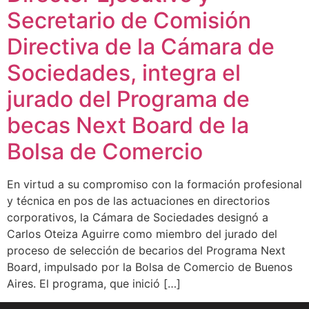
Secretario de Comisión
Directiva de la Cámara de
Sociedades, integra el
jurado del Programa de
becas Next Board de la
Bolsa de Comercio
En virtud a su compromiso con la formación profesional
y técnica en pos de las actuaciones en directorios
corporativos, la Cámara de Sociedades designó a
Carlos Oteiza Aguirre como miembro del jurado del
proceso de selección de becarios del Programa Next
Board, impulsado por la Bolsa de Comercio de Buenos
Aires. El programa, que inició […]