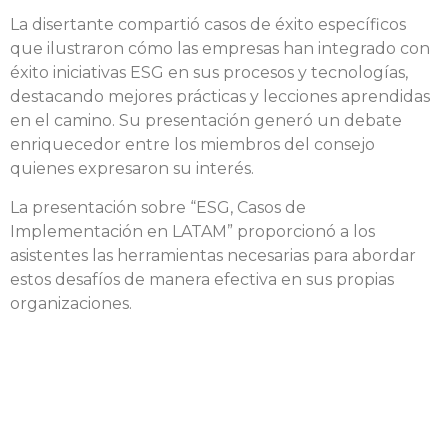
La disertante compartió casos de éxito específicos
que ilustraron cómo las empresas han integrado con
éxito iniciativas ESG en sus procesos y tecnologías,
destacando mejores prácticas y lecciones aprendidas
en el camino. Su presentación generó un debate
enriquecedor entre los miembros del consejo
quienes expresaron su interés.
La presentación sobre “ESG, Casos de
Implementación en LATAM” proporcionó a los
asistentes las herramientas necesarias para abordar
estos desafíos de manera efectiva en sus propias
organizaciones.