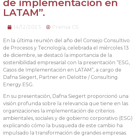
de implementación en
LATAM”.
14/12/2023
Prensa CS
En la última reunión del año del Consejo Consultivo
de Procesos y Tecnología, celebrada el miércoles 13
de diciembre, se destacó la importancia de la
sostenibilidad empresarial con la presentación “ESG,
Casos de Implementación en LATAM”, a cargo de
Dafna Siegert, Partner en Deloitte / Consulting
Energy ESG.
En su presentación, Dafna Siegert proporcionó una
visión profunda sobre la relevancia que tiene en las
organizaciones la implementación de criterios
ambientales, sociales y de gobierno corporativo (ESG)
explicando cómo la busqueda de este cambio ha
impulsado la transformación de grandes empresas.