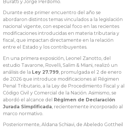
Buratti y Jorge Perdomo.
Durante este primer encuentro del año se
abordaron distintos temas vinculados a la legislación
nacional vigente, con especial foco en las recientes
modificaciones introducidas en materia tributaria y
fiscal, que impactan directamente en la relación
entre el Estado y los contribuyentes.
En una primera exposición, Leonel Zanotto, del
estudio Tavarone, Rovelli, Salim & Miani, realizó un
análisis de la
Ley 27.799
, promulgada el 2 de enero
de 2026 que introduce modificaciones al Régimen
Penal Tributario, a la Ley de Procedimiento Fiscal y al
Código Civil y Comercial de la Nación. Asimismo, se
abordó el alcance del
Régimen de Declaración
Jurada Simplificada
, recientemente incorporado al
marco normativo.
Posteriormente, Aldana Schiavi, de Abeledo Gottheil