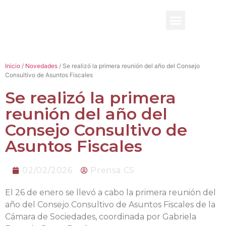
BENEFICIO UADE
Inicio
/
Novedades
/ Se realizó la primera reunión del año del Consejo
Consultivo de Asuntos Fiscales
Se realizó la primera
reunión del año del
Consejo Consultivo de
Asuntos Fiscales
02/02/2026
Prensa CS
El 26 de enero se llevó a cabo la primera reunión del
año del Consejo Consultivo de Asuntos Fiscales de la
Cámara de Sociedades, coordinada por Gabriela