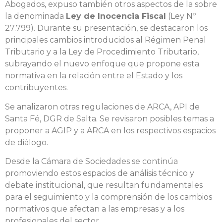
Abogados, expuso también otros aspectos de la sobre
la denominada
Ley de Inocencia Fiscal
(Ley Nº
27.799). Durante su presentación, se destacaron los
principales cambios introducidos al Régimen Penal
Tributario y a la Ley de Procedimiento Tributario,
subrayando el nuevo enfoque que propone esta
normativa en la relación entre el Estado y los
contribuyentes.
Se analizaron otras regulaciones de ARCA, API de
Santa Fé, DGR de Salta. Se revisaron posibles temas a
proponer a AGIP y a ARCA en los respectivos espacios
de diálogo.
Desde la Cámara de Sociedades se continúa
promoviendo estos espacios de análisis técnico y
debate institucional, que resultan fundamentales
para el seguimiento y la comprensión de los cambios
normativos que afectan a las empresas y a los
profesionales del sector.