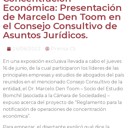
Económica: Presentación
de Marcelo Den Toom en
el Consejo Consultivo de
Asuntos Jurídicos.
24/06/2022
Prensa CS
En una exposición exclusiva llevada a cabo el jueves
16 de junio, de la cual participaron los líderes de las
principales empresas y estudios de abogados del país
reunidos en el mencionado Consejo Consultivo de la
entidad, el Dr. Marcelo Den Toom – Socio del Estudio
Bomchil (asociada a la Cámara de Sociedades) –
expuso acerca del proyecto de “Reglamento para la
notificación de operaciones de concentración
económica”.
Para empezar, el disertante explicó qué dice la