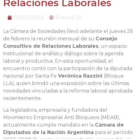
Relaciones Laborales
05/03/2026
Prensa CS
La Cámara de Sociedades llevó adelante el jueves 26
de febrero la reunión mensual de su
Consejo
Consultivo de Relaciones Laborales
, un espacio
institucional de análisis y diálogo sobre la agenda
laboral y productiva. En esta oportunidad, el
encuentro contó con la participación de la diputada
nacional por Santa Fe
Verónica Razzini
(Bloque
LLA), quien brindó una exposición sobre las últimas
novedades vinculadas a la reforma laboral aprobada
recientemente.
La legisladora, empresaria y fundadora del
Movimiento Empresarial Anti Bloqueos (MEAB),
actualmente cumple mandato en la
Cámara de
Diputados de la Nación Argentina
para el período