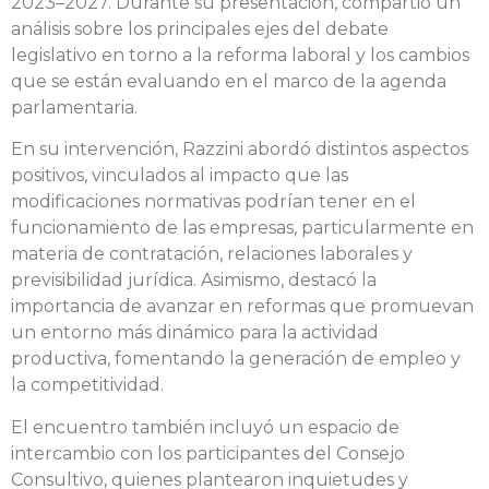
2023–2027. Durante su presentación, compartió un
análisis sobre los principales ejes del debate
legislativo en torno a la reforma laboral y los cambios
que se están evaluando en el marco de la agenda
parlamentaria.
En su intervención, Razzini abordó distintos aspectos
positivos, vinculados al impacto que las
modificaciones normativas podrían tener en el
funcionamiento de las empresas, particularmente en
materia de contratación, relaciones laborales y
previsibilidad jurídica. Asimismo, destacó la
importancia de avanzar en reformas que promuevan
un entorno más dinámico para la actividad
productiva, fomentando la generación de empleo y
la competitividad.
El encuentro también incluyó un espacio de
intercambio con los participantes del Consejo
Consultivo, quienes plantearon inquietudes y