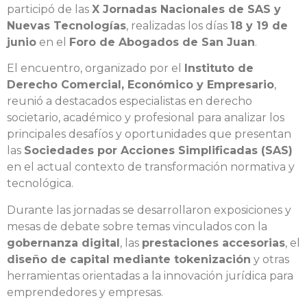
participó de las
X Jornadas Nacionales de SAS y
Nuevas Tecnologías
, realizadas los días
18 y 19 de
junio
en el
Foro de Abogados de San Juan
.
El encuentro, organizado por el
Instituto de
Derecho Comercial, Económico y Empresario
,
reunió a destacados especialistas en derecho
societario, académico y profesional para analizar los
principales desafíos y oportunidades que presentan
las
Sociedades por Acciones Simplificadas (SAS)
en el actual contexto de transformación normativa y
tecnológica.
Durante las jornadas se desarrollaron exposiciones y
mesas de debate sobre temas vinculados con la
gobernanza digital
, las
prestaciones accesorias
, el
diseño de capital mediante tokenización
y otras
herramientas orientadas a la innovación jurídica para
emprendedores y empresas.