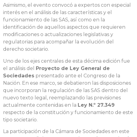
Asimismo, el evento convocó a expertos con especial
interés en el análisis de las características y el
funcionamiento de las SAS, así como en la
identificación de aquellos aspectos que requieren
modificaciones o actualizaciones legislativas y
regulatorias para acompañar la evolución del
derecho societario.
Uno de los ejes centrales de esta décima edición fue
el análisis del
Proyecto de Ley General de
Sociedades
presentado ante el Congreso de la
Nación. En ese marco, se debatieron las disposiciones
que incorporan la regulación de las SAS dentro del
nuevo texto legal, reemplazando las previsiones
actualmente contenidas en la
Ley N.º 27.349
respecto de la constitución y funcionamiento de este
tipo societario.
La participación de la Cámara de Sociedades en este