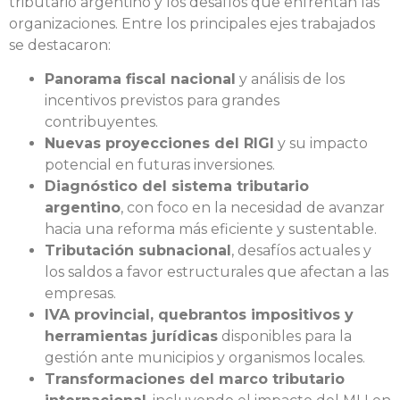
tributario argentino y los desafíos que enfrentan las
organizaciones. Entre los principales ejes trabajados
se destacaron:
Panorama fiscal nacional
y análisis de los
incentivos previstos para grandes
contribuyentes.
Nuevas proyecciones del RIGI
y su impacto
potencial en futuras inversiones.
Diagnóstico del sistema tributario
argentino
, con foco en la necesidad de avanzar
hacia una reforma más eficiente y sustentable.
Tributación subnacional
, desafíos actuales y
los saldos a favor estructurales que afectan a las
empresas.
IVA provincial, quebrantos impositivos y
herramientas jurídicas
disponibles para la
gestión ante municipios y organismos locales.
Transformaciones del marco tributario