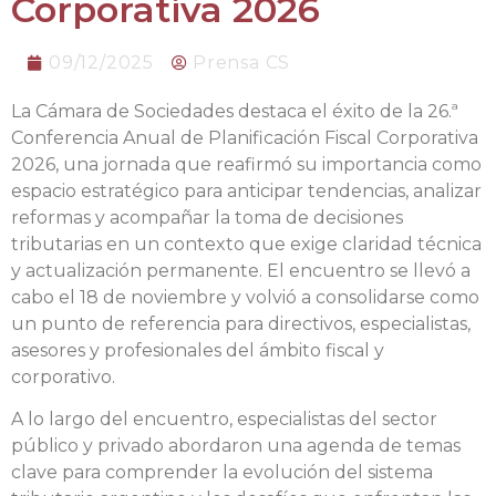
Corporativa 2026
09/12/2025
Prensa CS
La Cámara de Sociedades destaca el éxito de la 26.ª
Conferencia Anual de Planificación Fiscal Corporativa
2026, una jornada que reafirmó su importancia como
espacio estratégico para anticipar tendencias, analizar
reformas y acompañar la toma de decisiones
tributarias en un contexto que exige claridad técnica
y actualización permanente. El encuentro se llevó a
cabo el 18 de noviembre y volvió a consolidarse como
un punto de referencia para directivos, especialistas,
asesores y profesionales del ámbito fiscal y
corporativo.
A lo largo del encuentro, especialistas del sector
público y privado abordaron una agenda de temas
clave para comprender la evolución del sistema