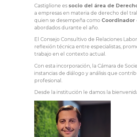
Castiglione es
socio del área de Derecho
a empresas en materia de derecho del trab
quien se desempeña como
Coordinador 
abordados durante el año.
El Consejo Consultivo de Relaciones Labo
reflexión técnica entre especialistas, pro
trabajo en el contexto actual.
Con esta incorporación, la Cámara de Socie
instancias de diálogo y análisis que contri
profesional.
Desde la institución le damos la bienvenida