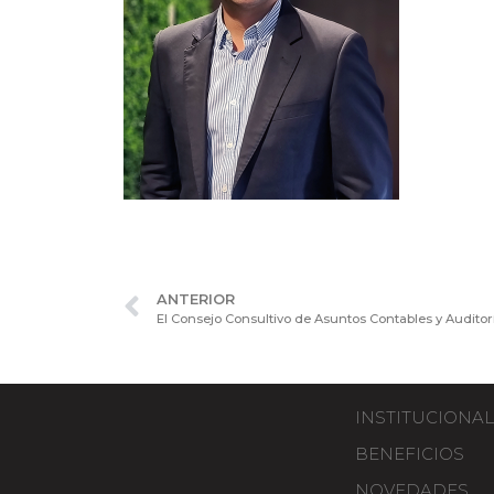
ANTERIOR
INSTITUCIONAL
BENEFICIOS
NOVEDADES