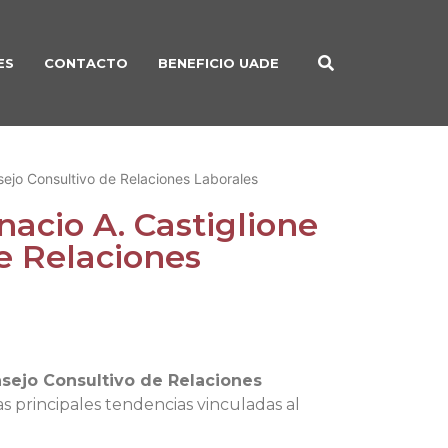
ES
CONTACTO
BENEFICIO UADE
ejo Consultivo de Relaciones Laborales
acio A. Castiglione
e Relaciones
sejo Consultivo de Relaciones
las principales tendencias vinculadas al